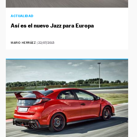
ACTUALIDAD
Así es el nuevo Jazz para Europa
MARIO HERRÁEZ
|
22/07/2015