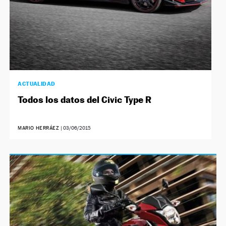
ACTUALIDAD
Todos los datos del Civic Type R
MARIO HERRÁEZ
|
03/06/2015