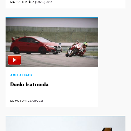
MARIO HERRÁEZ
|
06/10/2015
ACTUALIDAD
Duelo fratricida
EL MOTOR
|
28/09/2015