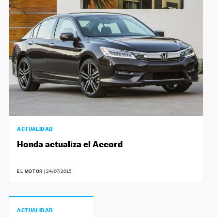
ACTUALIDAD
Honda actualiza el Accord
EL MOTOR
|
24/07/2015
ACTUALIDAD