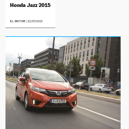
Honda Jazz 2015
EL MOTOR
|
22/07/2015