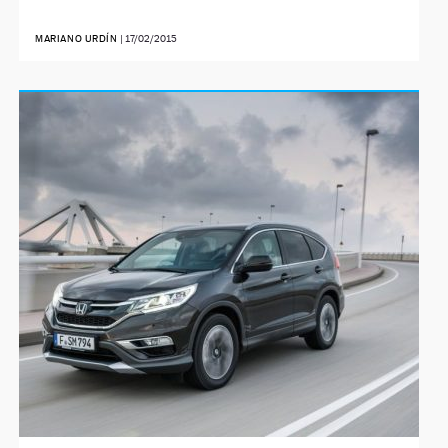
MARIANO URDÍN
|
17/02/2015