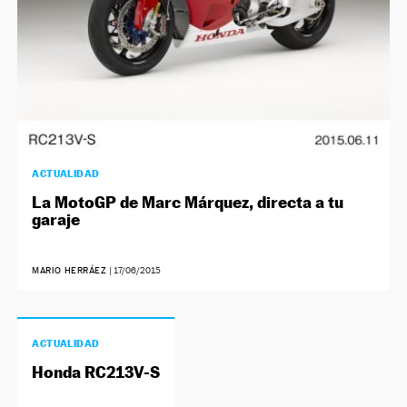
ACTUALIDAD
La MotoGP de Marc Márquez, directa a tu
garaje
MARIO HERRÁEZ
|
17/06/2015
ACTUALIDAD
Honda RC213V-S