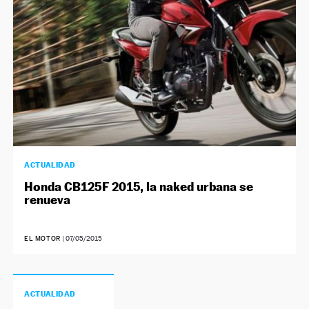
ACTUALIDAD
Honda CB125F 2015, la naked urbana se
renueva
EL MOTOR
|
07/05/2015
ACTUALIDAD