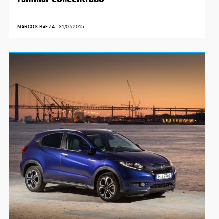
MARCOS BAEZA
|
31/07/2015