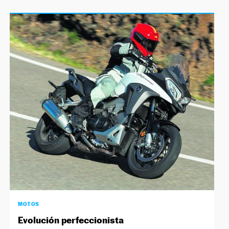
MOTOS
Evolución perfeccionista