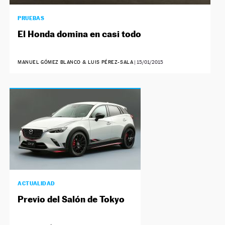
PRUEBAS
El Honda domina en casi todo
MANUEL GÓMEZ BLANCO & LUIS PÉREZ-SALA
|
15/01/2015
ACTUALIDAD
Previo del Salón de Tokyo