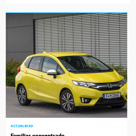
ACTUALIDAD
Familiar concentrado