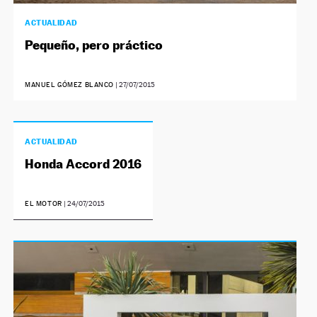
ACTUALIDAD
Pequeño, pero práctico
MANUEL GÓMEZ BLANCO
|
27/07/2015
ACTUALIDAD
Honda Accord 2016
EL MOTOR
|
24/07/2015