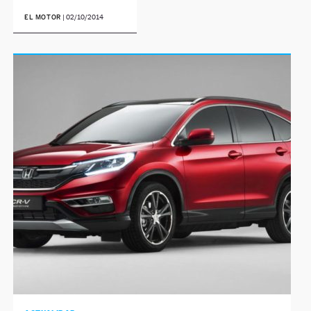
EL MOTOR
|
02/10/2014