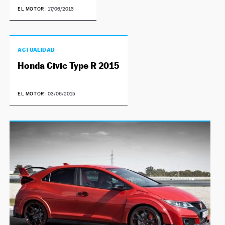
EL MOTOR
|
17/06/2015
ACTUALIDAD
Honda Civic Type R 2015
EL MOTOR
|
03/06/2015