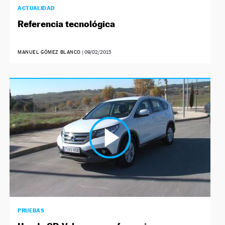
ACTUALIDAD
Referencia tecnológica
MANUEL GÓMEZ BLANCO
|
09/02/2015
PRUEBAS