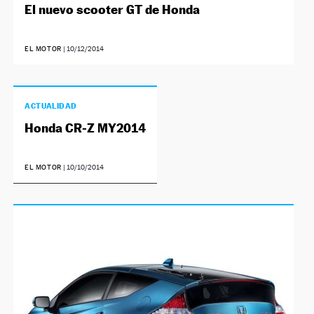
El nuevo scooter GT de Honda
EL MOTOR
|
10/12/2014
ACTUALIDAD
Honda CR-Z MY2014
EL MOTOR
|
10/10/2014