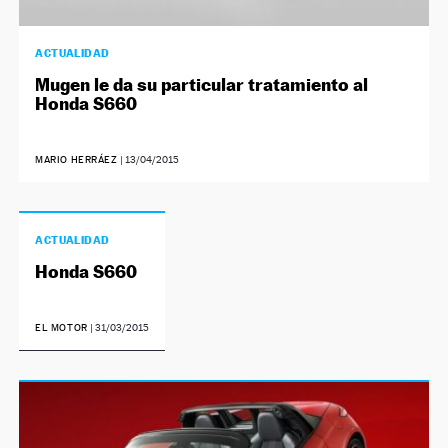
ACTUALIDAD
Mugen le da su particular tratamiento al
Honda S660
MARIO HERRÁEZ
|
13/04/2015
ACTUALIDAD
Honda S660
EL MOTOR
|
31/03/2015