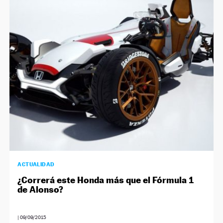
ACTUALIDAD
¿Correrá este Honda más que el Fórmula 1
de Alonso?
|
09/09/2015