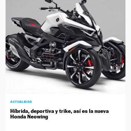
ACTUALIDAD
Híbrida, deportiva y trike, así es la nueva
Honda Neowing