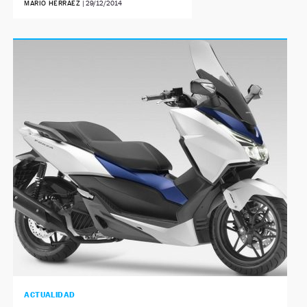
MARIO HERRÁEZ
|
29/12/2014
ACTUALIDAD