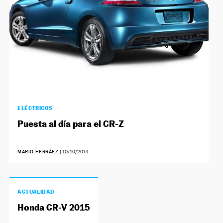
ELÉCTRICOS
Puesta al día para el CR-Z
MARIO HERRÁEZ
|
10/10/2014
ACTUALIDAD
Honda CR-V 2015