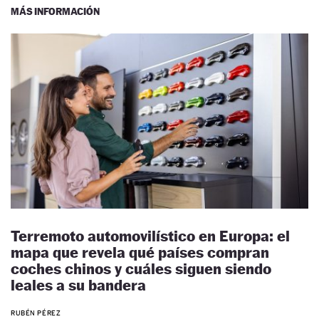
MÁS INFORMACIÓN
Terremoto automovilístico en Europa: el
mapa que revela qué países compran
coches chinos y cuáles siguen siendo
leales a su bandera
RUBÉN PÉREZ