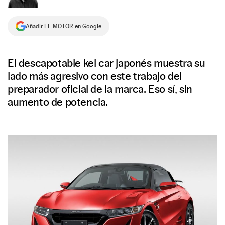
NEWSLETTER
Añadir EL MOTOR en Google
SÍGUENOS
El descapotable kei car japonés muestra su
lado más agresivo con este trabajo del
preparador oficial de la marca. Eso sí, sin
aumento de potencia.