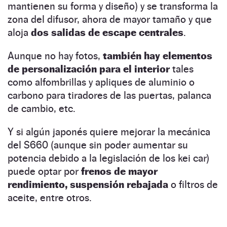
mantienen su forma y diseño) y se transforma la
zona del difusor, ahora de mayor tamaño y que
aloja
dos salidas de escape centrales
.
Aunque no hay fotos,
también hay elementos
de personalización para el interior
tales
como alfombrillas y apliques de aluminio o
carbono para tiradores de las puertas, palanca
de cambio, etc.
Y si algún japonés quiere mejorar la mecánica
del S660 (aunque sin poder aumentar su
potencia debido a la legislación de los kei car)
puede optar por
frenos de mayor
rendimiento, suspensión rebajada
o filtros de
aceite, entre otros.