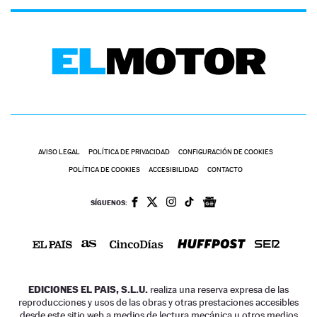
AVISO LEGAL
POLÍTICA DE PRIVACIDAD
CONFIGURACIÓN DE COOKIES
POLÍTICA DE COOKIES
ACCESIBILIDAD
CONTACTO
SÍGUENOS:
EDICIONES EL PAIS, S.L.U.
realiza una reserva expresa de las
reproducciones y usos de las obras y otras prestaciones accesibles
desde este sitio web a medios de lectura mecánica u otros medios