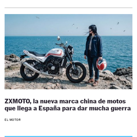
ZXMOTO, la nueva marca china de motos
que llega a España para dar mucha guerra
EL MOTOR