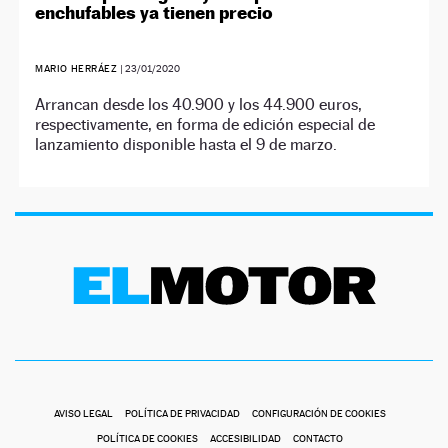
enchufables ya tienen precio
MARIO HERRÁEZ
|
23/01/2020
Arrancan desde los 40.900 y los 44.900 euros,
respectivamente, en forma de edición especial de
lanzamiento disponible hasta el 9 de marzo.
AVISO LEGAL
POLÍTICA DE PRIVACIDAD
CONFIGURACIÓN DE COOKIES
POLÍTICA DE COOKIES
ACCESIBILIDAD
CONTACTO