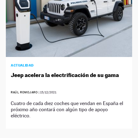
ACTUALIDAD
Jeep acelera la electrificación de su gama
RAÚL ROMOJARO
|
15/12/2021
Cuatro de cada diez coches que vendan en España el
próximo año contará con algún tipo de apoyo
eléctrico.