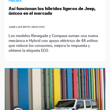
PRUEBAS
Así funcionan los híbridos ligeros de Jeep,
únicos en el mercado
JUAN LUIS SOTO
|
09/03/2022
Los modelos Renegade y Compass suman una nueva
mecánica e-Hybrid con apoyo eléctrico de 48 voltios
que reduce los consumos, mejora la respuesta y
obtiene la etiqueta ECO.