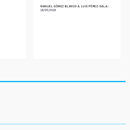
MANUEL GÓMEZ BLANCO & LUIS PÉREZ-SALA
|
18/05/2018