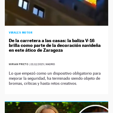
VIRALES MOTOR
De la carretera a las casas: la baliza V-16
brilla como parte de la decoración navideña
en este ático de Zaragoza
MIRIAM PRIETO
|
15/12/2025
| MADRID
Lo que empezó como un dispositivo obligatorio para
mejorar la seguridad, ha terminado siendo objeto de
bromas, críticas y hasta retos creativos.