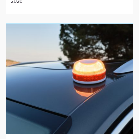
2026.