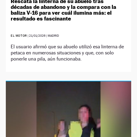
Rescata la linterna de su abuelo tras
décadas de abandono y la compara con la
baliza V-16 para ver cuál ilumina más: el
resultado es fascinante
EL MOTOR
|
21/01/2026
| MADRID
El usuario afirmó que su abuelo utilizó esa linterna de
petaca en numerosas situaciones y que, con solo
ponerle una pila, aún funcionaba.