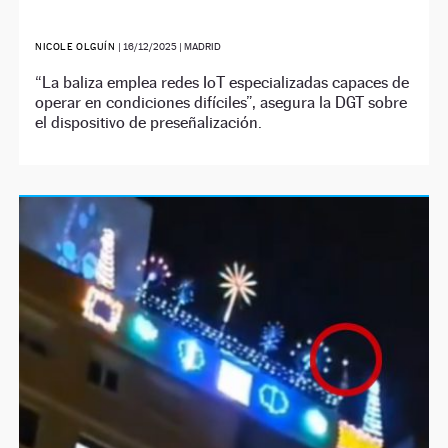
NICOLE OLGUÍN
|
16/12/2025
| MADRID
“La baliza emplea redes IoT especializadas capaces de
operar en condiciones difíciles”, asegura la DGT sobre
el dispositivo de preseñalización.