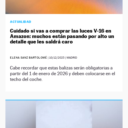
ACTUALIDAD
Cuidado si vas a comprar las luces V-16 en
Amazon: muchos están pasando por alto un
detalle que les saldrá caro
ELENA SANZ BARTOLOMÉ
|
10/12/2025
| MADRID
Cabe recordar que estas balizas serán obligatorias a
partir del 1 de enero de 2026 y deben colocarse en el
techo del coche.