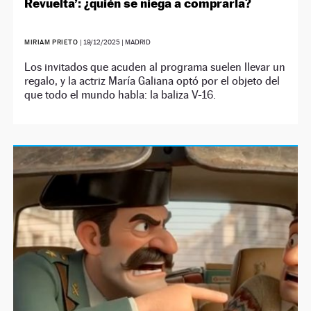
Revuelta’: ¿quién se niega a comprarla?
MIRIAM PRIETO
|
19/12/2025
| MADRID
Los invitados que acuden al programa suelen llevar un
regalo, y la actriz María Galiana optó por el objeto del
que todo el mundo habla: la baliza V-16.