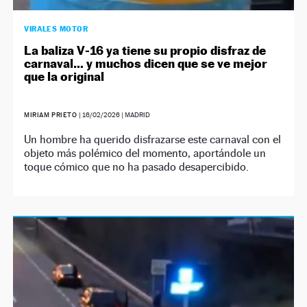
VIRALES MOTOR
La baliza V‑16 ya tiene su propio disfraz de
carnaval… y muchos dicen que se ve mejor
que la original
MIRIAM PRIETO
|
16/02/2026
| MADRID
Un hombre ha querido disfrazarse este carnaval con el
objeto más polémico del momento, aportándole un
toque cómico que no ha pasado desapercibido.