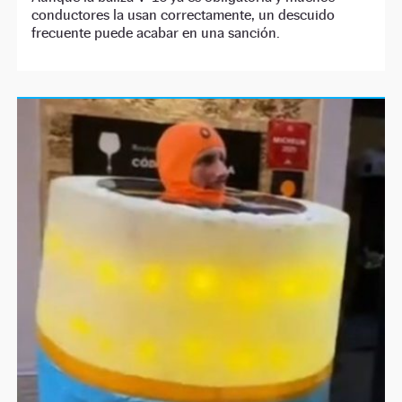
conductores la usan correctamente, un descuido
frecuente puede acabar en una sanción.