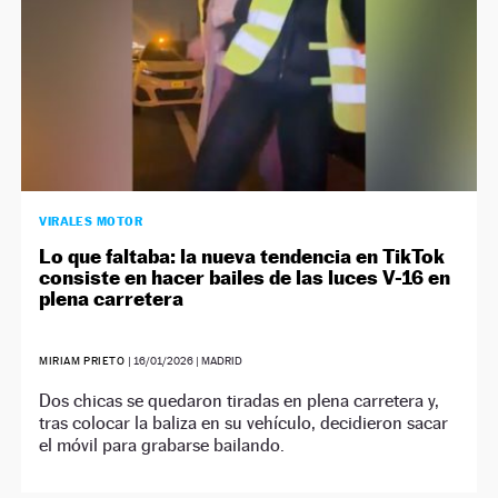
VIRALES MOTOR
Lo que faltaba: la nueva tendencia en TikTok
consiste en hacer bailes de las luces V-16 en
plena carretera
MIRIAM PRIETO
|
16/01/2026
| MADRID
Dos chicas se quedaron tiradas en plena carretera y,
tras colocar la baliza en su vehículo, decidieron sacar
el móvil para grabarse bailando.