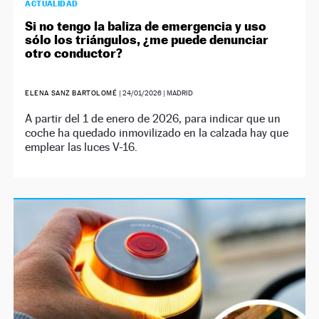
ACTUALIDAD
Si no tengo la baliza de emergencia y uso
sólo los triángulos, ¿me puede denunciar
otro conductor?
ELENA SANZ BARTOLOMÉ
|
24/01/2026
| MADRID
A partir del 1 de enero de 2026, para indicar que un
coche ha quedado inmovilizado en la calzada hay que
emplear las luces V-16.