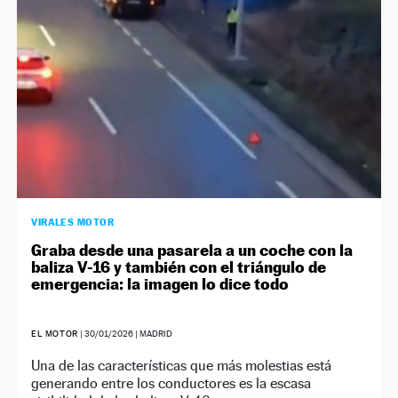
VIRALES MOTOR
Graba desde una pasarela a un coche con la
baliza V-16 y también con el triángulo de
emergencia: la imagen lo dice todo
EL MOTOR
|
30/01/2026
| MADRID
Una de las características que más molestias está
generando entre los conductores es la escasa