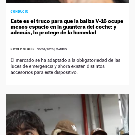
CONDUCIR
Este es el truco para que la baliza V-16 ocupe
menos espacio en la guantera del coche: y
además, lo protege de la humedad
NICOLE OLGUÍN
|
30/01/2026
| MADRID
El mercado se ha adaptado a la obligatoriedad de las
luces de emergencia y ahora existen distintos
accesorios para este dispositivo.