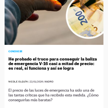
CONDUCIR
He probado el truco para conseguir la baliza
de emergencia V-16 casi a mitad de precio:
es real, sí funciona y así se logra
NICOLE OLGUÍN
|
22/01/2026
| MADRID
El precio de las luces de emergencia ha sido una de
las tantas críticas que ha recibido esta medida. ¿Cómo
conseguirlas más baratas?