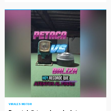
VIRALES MOTOR