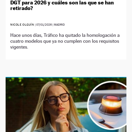
DGT para 2026 y cuáles son las que se han
retirado?
NICOLE OLGUÍN
|
07/01/2026
| MADRID
Hace unos días, Tráfico ha quitado la homologación a
cuatro modelos que ya no cumplen con los requisitos
vigentes.