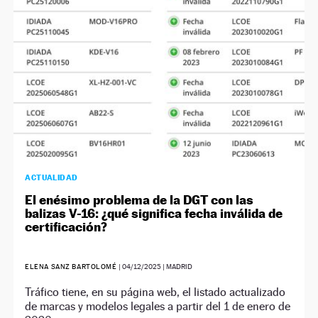
ACTUALIDAD
El enésimo problema de la DGT con las
balizas V-16: ¿qué significa fecha inválida de
certificación?
ELENA SANZ BARTOLOMÉ
|
04/12/2025
| MADRID
Tráfico tiene, en su página web, el listado actualizado
de marcas y modelos legales a partir del 1 de enero de