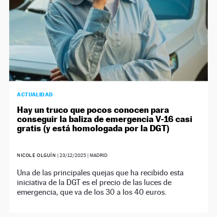
ACTUALIDAD
Hay un truco que pocos conocen para
conseguir la baliza de emergencia V-16 casi
gratis (y está homologada por la DGT)
NICOLE OLGUÍN
|
23/12/2025
| MADRID
Una de las principales quejas que ha recibido esta
iniciativa de la DGT es el precio de las luces de
emergencia, que va de los 30 a los 40 euros.