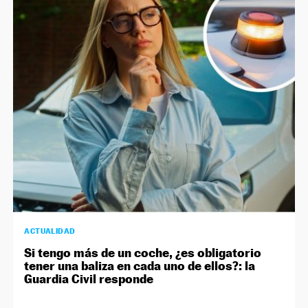
ACTUALIDAD
Si tengo más de un coche, ¿es obligatorio
tener una baliza en cada uno de ellos?: la
Guardia Civil responde