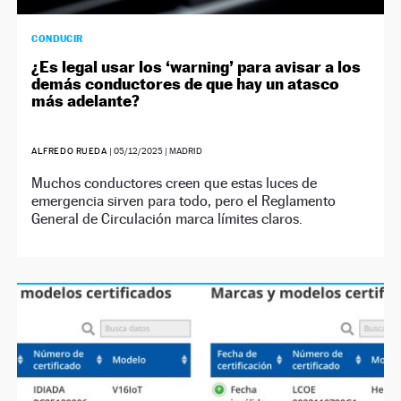
CONDUCIR
¿Es legal usar los ‘warning’ para avisar a los
demás conductores de que hay un atasco
más adelante?
ALFREDO RUEDA
|
05/12/2025
| MADRID
Muchos conductores creen que estas luces de
emergencia sirven para todo, pero el Reglamento
General de Circulación marca límites claros.