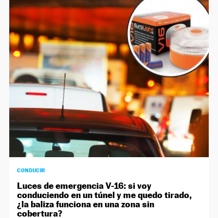
CONDUCIR
Luces de emergencia V-16: si voy
conduciendo en un túnel y me quedo tirado,
¿la baliza funciona en una zona sin
cobertura?