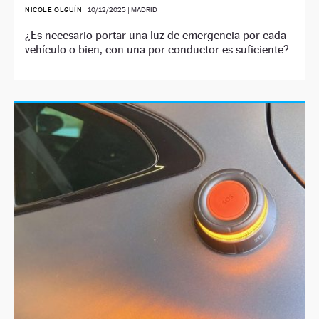
NICOLE OLGUÍN
|
10/12/2025
| MADRID
¿Es necesario portar una luz de emergencia por cada
vehículo o bien, con una por conductor es suficiente?