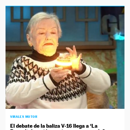
VIRALES MOTOR
El debate de la baliza V-16 llega a ‘La