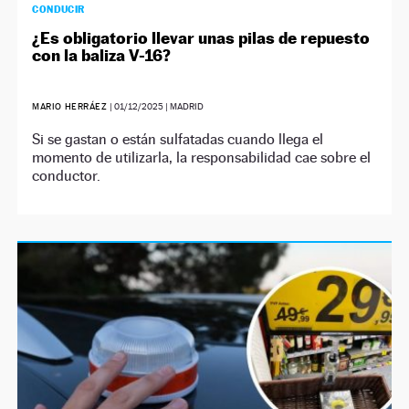
CONDUCIR
¿Es obligatorio llevar unas pilas de repuesto
con la baliza V-16?
MARIO HERRÁEZ
|
01/12/2025
| MADRID
Si se gastan o están sulfatadas cuando llega el
momento de utilizarla, la responsabilidad cae sobre el
conductor.