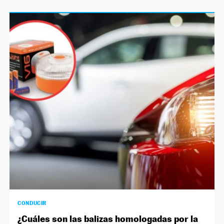
CONDUCIR
¿Cuáles son las balizas homologadas por la