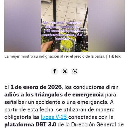
TikTok
La mujer mostró su indignación al ver el precio de la baliza. |
El
1 de enero de 2026
, los conductores dirán
adiós a los triángulos de emergencia
para
señalizar un accidente o una emergencia. A
partir de esta fecha, se utilizarán de manera
obligatoria las
luces V-16
conectadas con la
plataforma DGT 3.0
de la Dirección General de