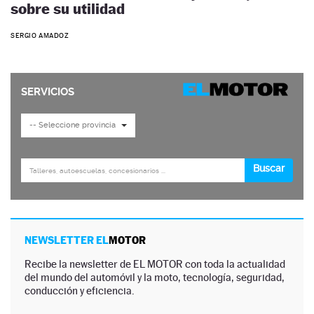
sobre su utilidad
SERGIO AMADOZ
NEWSLETTER EL
MOTOR
Recibe la newsletter de EL MOTOR con toda la actualidad
del mundo del automóvil y la moto, tecnología, seguridad,
conducción y eficiencia.