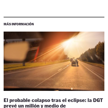
MÁS INFORMACIÓN
El probable colapso tras el eclipse: la DGT
prevé un millón y medio de