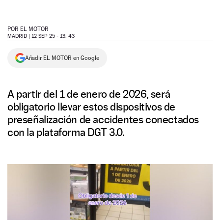
NEWSLETTER
POR
EL MOTOR
MADRID |
12 SEP 25 - 13: 43
SÍGUENOS
Añadir EL MOTOR en Google
A partir del 1 de enero de 2026, será
obligatorio llevar estos dispositivos de
preseñalización de accidentes conectados
con la plataforma DGT 3.0.