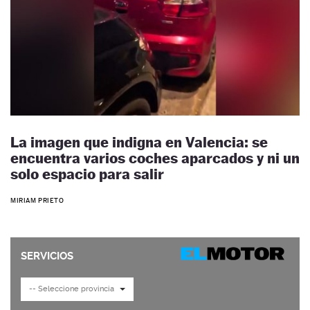
La imagen que indigna en Valencia: se
encuentra varios coches aparcados y ni un
solo espacio para salir
MIRIAM PRIETO