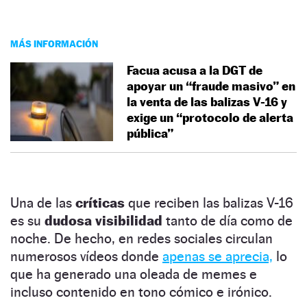
MÁS INFORMACIÓN
Facua acusa a la DGT de
apoyar un “fraude masivo” en
la venta de las balizas V-16 y
exige un “protocolo de alerta
pública”
Una de las
críticas
que reciben las balizas V-16
es su
dudosa visibilidad
tanto de día como de
noche. De hecho, en redes sociales circulan
numerosos vídeos donde
apenas se aprecia,
lo
que ha generado una oleada de memes e
incluso contenido en tono cómico e irónico.