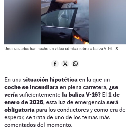
X
Unos usuarios han hecho un vídeo cómica sobre la baliza V-16. |
En una
situación hipotética
en la que un
coche se incendiara
en plena carretera,
¿se
vería
suficientemente
la baliza V-16?
El
1 de
enero de 2026
, esta luz de emergencia
será
obligatoria
para los conductores y como era de
esperar, se trata de uno de los temas más
comentados del momento.