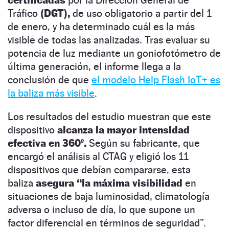
Tráfico
(DGT),
de uso obligatorio a partir del 1
de enero, y ha determinado cuál es la más
visible de todas las analizadas. Tras evaluar su
potencia de luz mediante un goniofotómetro de
última generación, el informe llega a la
conclusión de que
el modelo Help Flash IoT+ es
la baliza más visible
.
Los resultados del estudio muestran que este
dispositivo
alcanza la mayor intensidad
efectiva en 360º.
Según su fabricante, que
encargó el análisis al CTAG y eligió los 11
dispositivos que debían compararse, esta
baliza
asegura “la máxima visibilidad
en
situaciones de baja luminosidad, climatología
adversa o incluso de día, lo que supone un
factor diferencial en términos de seguridad”.