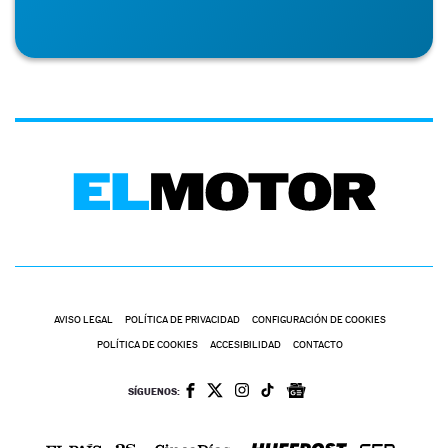
AVISO LEGAL
POLÍTICA DE PRIVACIDAD
CONFIGURACIÓN DE COOKIES
POLÍTICA DE COOKIES
ACCESIBILIDAD
CONTACTO
SÍGUENOS: