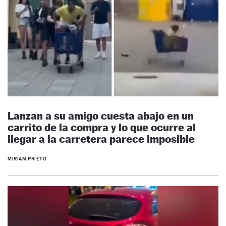
Lanzan a su amigo cuesta abajo en un
carrito de la compra y lo que ocurre al
llegar a la carretera parece imposible
MIRIAM PRIETO