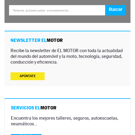
NEWSLETTER EL
MOTOR
Recibe la newsletter de EL MOTOR con toda la actualidad
del mundo del automóvil y la moto, tecnología, seguridad,
conducción y eficiencia.
APÚNTATE
SERVICIOS EL
MOTOR
Encuentra los mejores talleres, seguros, autoescuelas,
neumáticos…