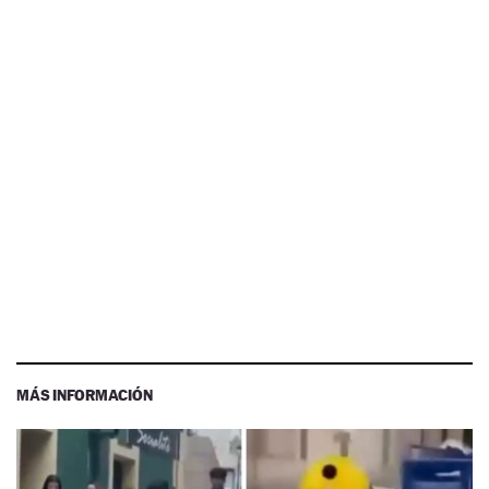
MÁS INFORMACIÓN