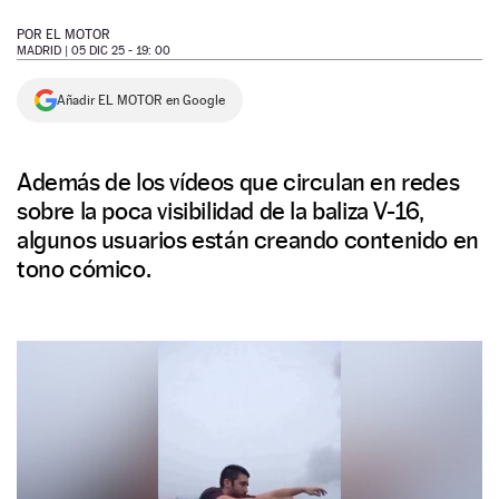
NEWSLETTER
POR
EL MOTOR
MADRID |
05 DIC 25 - 19: 00
SÍGUENOS
Añadir EL MOTOR en Google
Además de los vídeos que circulan en redes
sobre la poca visibilidad de la baliza V-16,
algunos usuarios están creando contenido en
tono cómico.