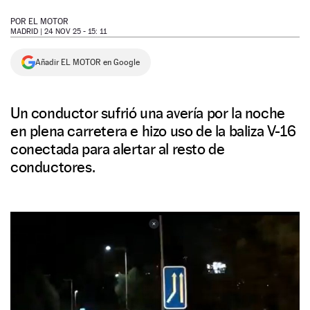
NEWSLETTER
POR
EL MOTOR
MADRID |
24 NOV 25 - 15: 11
SÍGUENOS
Añadir EL MOTOR en Google
Un conductor sufrió una avería por la noche
en plena carretera e hizo uso de la baliza V-16
conectada para alertar al resto de
conductores.