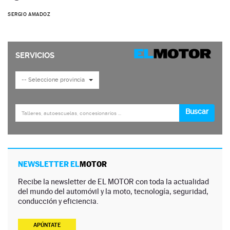
SERGIO AMADOZ
NEWSLETTER EL
MOTOR
Recibe la newsletter de EL MOTOR con toda la actualidad
del mundo del automóvil y la moto, tecnología, seguridad,
conducción y eficiencia.
APÚNTATE