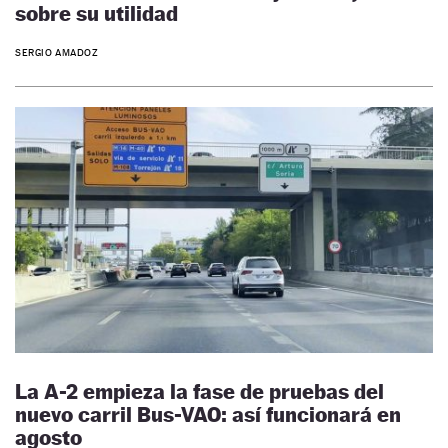
sobre su utilidad
SERGIO AMADOZ
La A-2 empieza la fase de pruebas del
nuevo carril Bus-VAO: así funcionará en
agosto