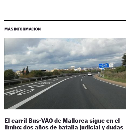
MÁS INFORMACIÓN
El carril Bus-VAO de Mallorca sigue en el
limbo: dos años de batalla judicial y dudas