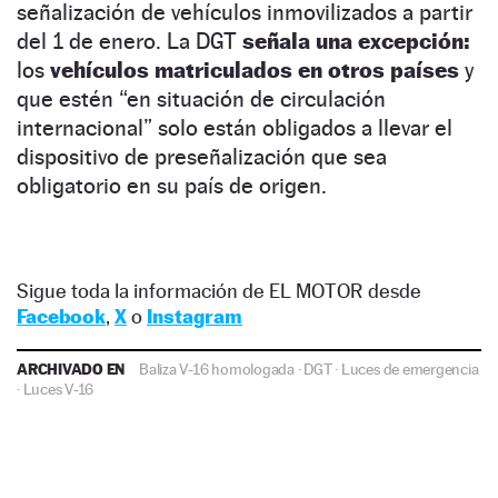
señalización de vehículos inmovilizados a partir
del 1 de enero. La DGT
señala una excepción:
los
vehículos matriculados en otros países
y
que estén “en situación de circulación
internacional” solo están obligados a llevar el
dispositivo de preseñalización que sea
obligatorio en su país de origen.
Sigue toda la información de EL MOTOR desde
Facebook
,
X
o
Instagram
ARCHIVADO EN
Baliza V-16 homologada
·
DGT
·
Luces de emergencia
·
Luces V-16