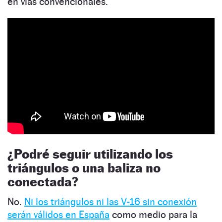
en vías convencionales.
¿Podré seguir utilizando los
triángulos o una baliza no
conectada?
No.
Ni los triángulos ni las V-16 sin conexión
serán válidos en España
como medio para la