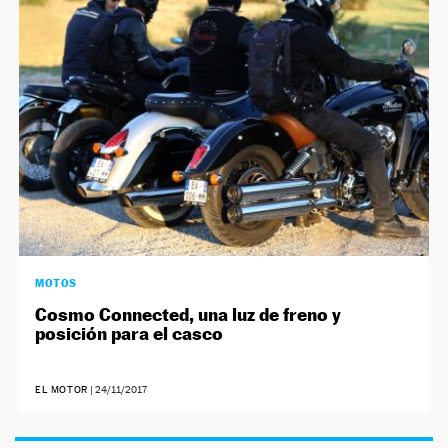
NEWSLETTER
SÍGUENOS
MOTOS
Cosmo Connected, una luz de freno y
posición para el casco
EL MOTOR
|
24/11/2017