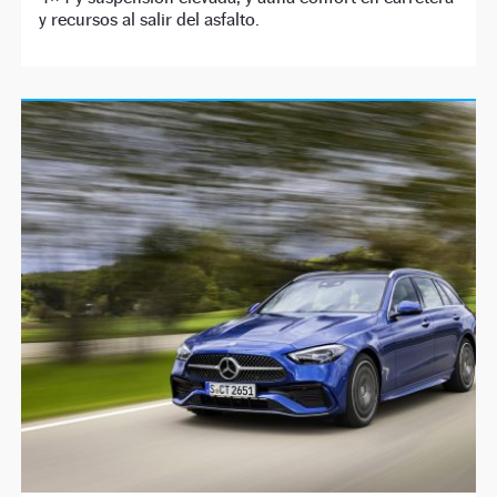
y recursos al salir del asfalto.