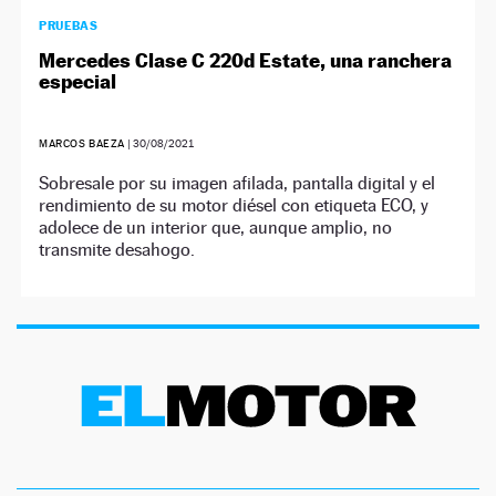
PRUEBAS
Mercedes Clase C 220d Estate, una ranchera
especial
MARCOS BAEZA
|
30/08/2021
Sobresale por su imagen afilada, pantalla digital y el
rendimiento de su motor diésel con etiqueta ECO, y
adolece de un interior que, aunque amplio, no
transmite desahogo.