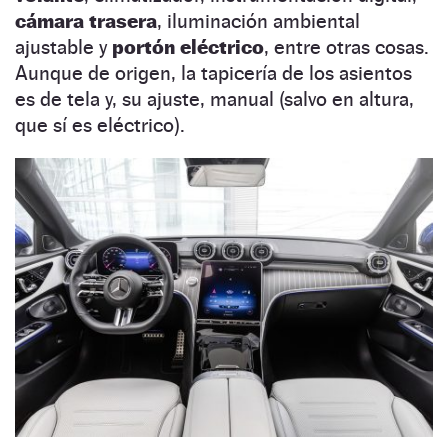
cámara trasera
, iluminación ambiental
ajustable y
portón eléctrico
, entre otras cosas.
Aunque de origen, la tapicería de los asientos
es de tela y, su ajuste, manual (salvo en altura,
que sí es eléctrico).