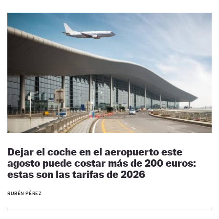
Dejar el coche en el aeropuerto este
agosto puede costar más de 200 euros:
estas son las tarifas de 2026
RUBÉN PÉREZ