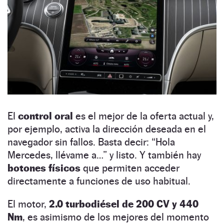
El
control oral
es el mejor de la oferta actual y,
por ejemplo, activa la dirección deseada en el
navegador sin fallos. Basta decir: “Hola
Mercedes, llévame a…” y listo. Y también hay
botones físicos
que permiten acceder
directamente a funciones de uso habitual.
El motor,
2.0 turbodiésel de 200 CV y 440
Nm
, es asimismo de los mejores del momento