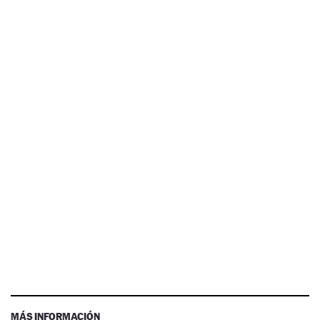
MÁS INFORMACIÓN