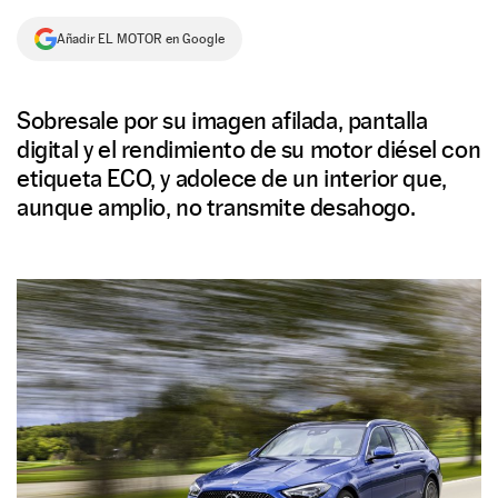
NEWSLETTER
Añadir EL MOTOR en Google
SÍGUENOS
Sobresale por su imagen afilada, pantalla
digital y el rendimiento de su motor diésel con
etiqueta ECO, y adolece de un interior que,
aunque amplio, no transmite desahogo.