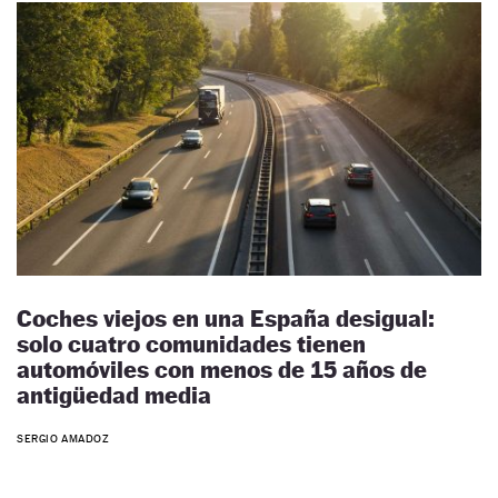
Coches viejos en una España desigual:
solo cuatro comunidades tienen
automóviles con menos de 15 años de
antigüedad media
SERGIO AMADOZ