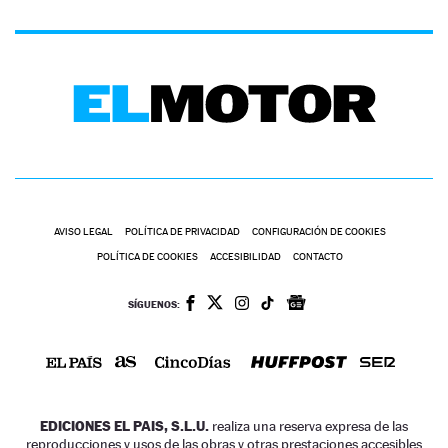
AVISO LEGAL
POLÍTICA DE PRIVACIDAD
CONFIGURACIÓN DE COOKIES
POLÍTICA DE COOKIES
ACCESIBILIDAD
CONTACTO
SÍGUENOS:
EDICIONES EL PAIS, S.L.U.
realiza una reserva expresa de las
reproducciones y usos de las obras y otras prestaciones accesibles