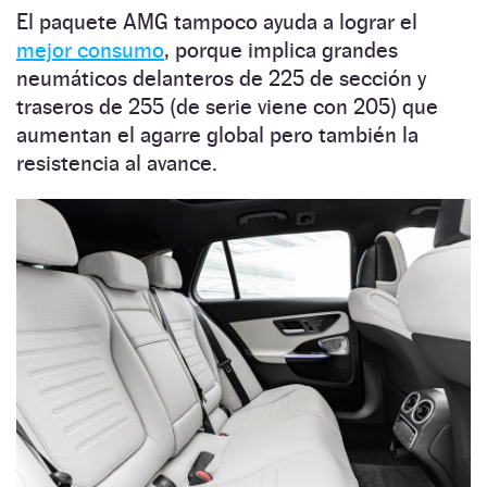
El paquete AMG tampoco ayuda a lograr el
mejor consumo
, porque implica grandes
neumáticos delanteros de 225 de sección y
traseros de 255 (de serie viene con 205) que
aumentan el agarre global pero también la
resistencia al avance.