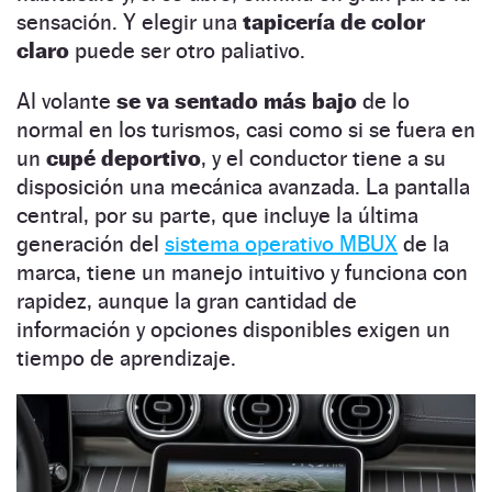
sensación. Y elegir una
tapicería de color
claro
puede ser otro paliativo.
Al volante
se va sentado más bajo
de lo
normal en los turismos, casi como si se fuera en
un
cupé deportivo
, y el conductor tiene a su
disposición una mecánica avanzada. La pantalla
central, por su parte, que incluye la última
generación del
sistema operativo MBUX
de la
marca, tiene un manejo intuitivo y funciona con
rapidez, aunque la gran cantidad de
información y opciones disponibles exigen un
tiempo de aprendizaje.