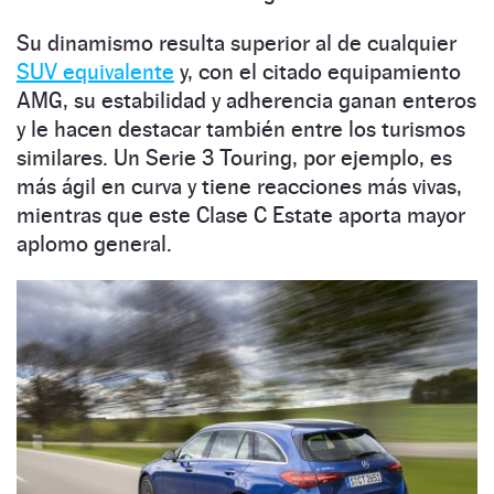
Su dinamismo resulta superior al de cualquier
SUV equivalente
y, con el citado equipamiento
AMG, su estabilidad y adherencia ganan enteros
y le hacen destacar también entre los turismos
similares. Un Serie 3 Touring, por ejemplo, es
más ágil en curva y tiene reacciones más vivas,
mientras que este Clase C Estate aporta mayor
aplomo general.