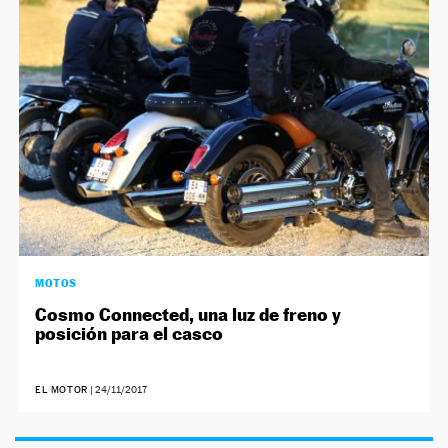
NEWSLETTER
SÍGUENOS
MOTOS
Cosmo Connected, una luz de freno y
posición para el casco
EL MOTOR
|
24/11/2017