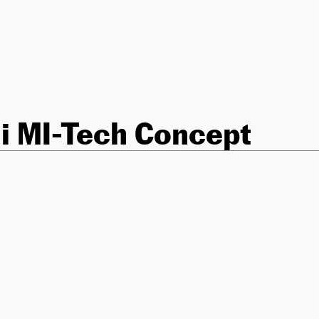
i MI-Tech Concept