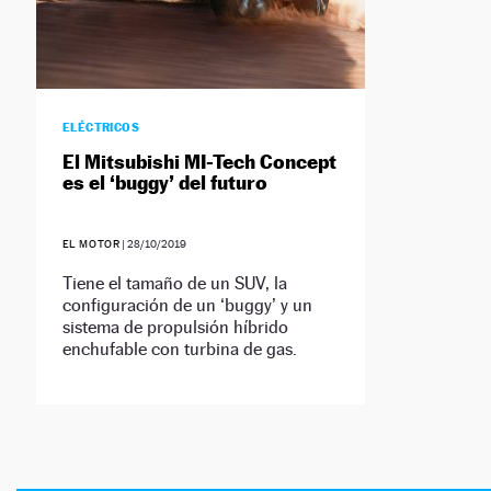
ELÉCTRICOS
El Mitsubishi MI-Tech Concept
es el ‘buggy’ del futuro
EL MOTOR
|
28/10/2019
Tiene el tamaño de un SUV, la
configuración de un ‘buggy’ y un
sistema de propulsión híbrido
enchufable con turbina de gas.