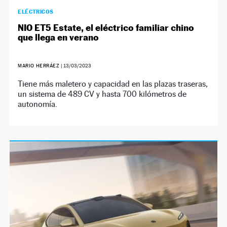
ELÉCTRICOS
NIO ET5 Estate, el eléctrico familiar chino
que llega en verano
MARIO HERRÁEZ
|
13/03/2023
Tiene más maletero y capacidad en las plazas traseras,
un sistema de 489 CV y hasta 700 kilómetros de
autonomía.