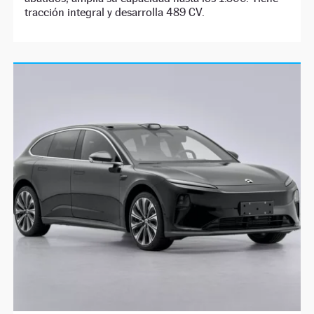
tracción integral y desarrolla 489 CV.