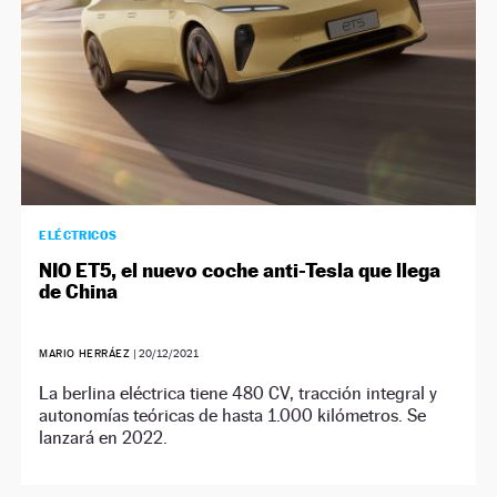
ELÉCTRICOS
NIO ET5, el nuevo coche anti-Tesla que llega
de China
MARIO HERRÁEZ
|
20/12/2021
La berlina eléctrica tiene 480 CV, tracción integral y
autonomías teóricas de hasta 1.000 kilómetros. Se
lanzará en 2022.