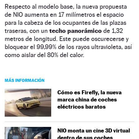
Respecto al modelo base, la nueva propuesta
de NIO aumenta en 17 milímetros el espacio
para la cabeza de los ocupantes de las plazas
traseras, con un
techo panorámico
de 1,32
metros de longitud. Este puede oscurecerse y
bloquear el 99,99% de los rayos ultravioleta, así
como aislar del 80% del calor.
MÁS INFORMACIÓN
Cómo es Firefly, la nueva
marca china de coches
eléctricos baratos
NIO monta un cine 3D virtual
dentro de sus coches