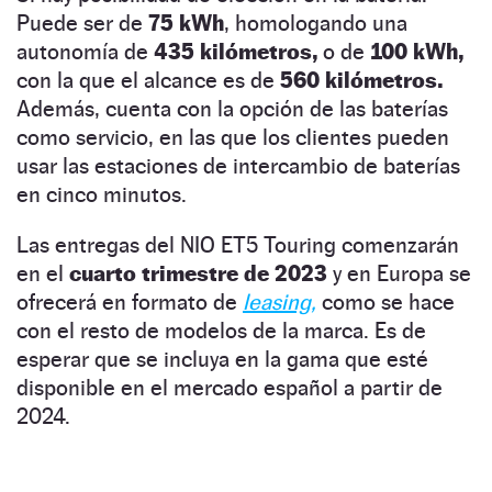
Puede ser de
75 kWh
, homologando una
autonomía de
435 kilómetros,
o de
100 kWh,
con la que el alcance es de
560 kilómetros.
Además, cuenta con la opción de las baterías
como servicio, en las que los clientes pueden
usar las estaciones de intercambio de baterías
en cinco minutos.
Las entregas del NIO ET5 Touring comenzarán
en el
cuarto trimestre de 2023
y en Europa se
ofrecerá en formato de
leasing,
como se hace
con el resto de modelos de la marca. Es de
esperar que se incluya en la gama que esté
disponible en el mercado español a partir de
2024.