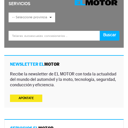
NEWSLETTER EL
MOTOR
Recibe la newsletter de EL MOTOR con toda la actualidad
del mundo del automóvil y la moto, tecnología, seguridad,
conducción y eficiencia.
APÚNTATE