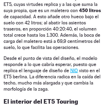
ET5, cuyas virtudes replica y a las que suma la
suya propia, que es un maletero con
450 litros
de capacidad. A esto añade otro hueco bajo el
suelo con 42 litros; al abatir los asientos
traseros, en proporción 40:20:40, el volumen
total crece hasta los 1.300. Además, la boca de
carga del maletero está a 69,9 centímetros del
suelo, lo que facilita las operaciones.
Desde el punto de vista del diseño, el modelo
responde a lo que cabría esperar, puesto que
replica el lenguaje de diseño de
NIO
visto en el
ET5 berlina. La diferencia radica en la caída del
techo, mucho más alargada y que cambia la
morfología de la zaga.
El interior del ET5 Touring