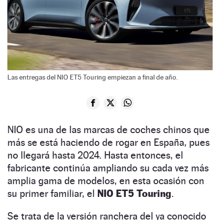
Las entregas del NIO ET5 Touring empiezan a final de año.
NIO es una de las marcas de coches chinos que
más se está haciendo de rogar en España, pues
no llegará hasta 2024. Hasta entonces, el
fabricante continúa ampliando su cada vez más
amplia gama de modelos, en esta ocasión con
su primer familiar, el
NIO ET5 Touring
.
Se trata de la versión ranchera del ya conocido