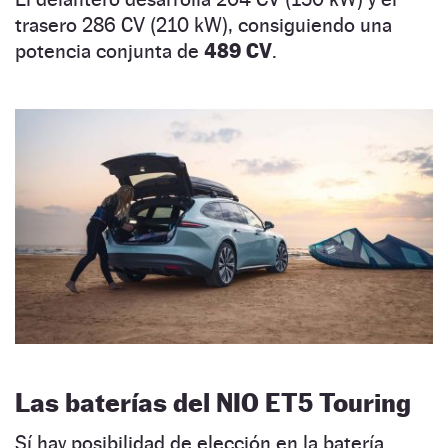
trasero 286 CV (210 kW), consiguiendo una
potencia conjunta de
489 CV
.
Las baterías del NIO ET5 Touring
Sí hay posibilidad de elección en la batería.