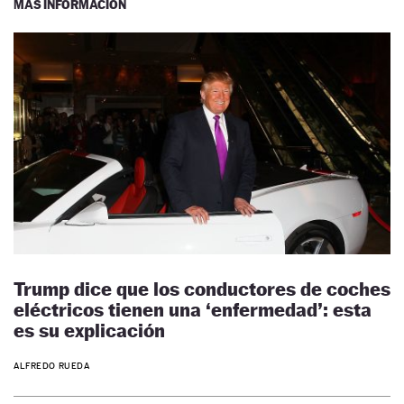
MÁS INFORMACIÓN
Trump dice que los conductores de coches
eléctricos tienen una ‘enfermedad’: esta
es su explicación
ALFREDO RUEDA