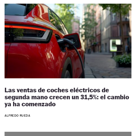
Las ventas de coches eléctricos de
segunda mano crecen un 31,5%: el cambio
ya ha comenzado
ALFREDO RUEDA