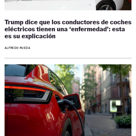
Trump dice que los conductores de coches
eléctricos tienen una ‘enfermedad’: esta
es su explicación
ALFREDO RUEDA