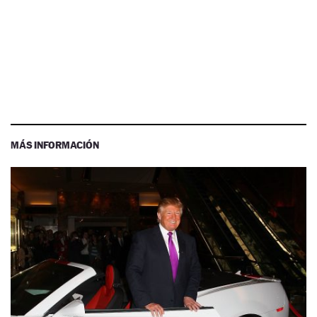
MÁS INFORMACIÓN