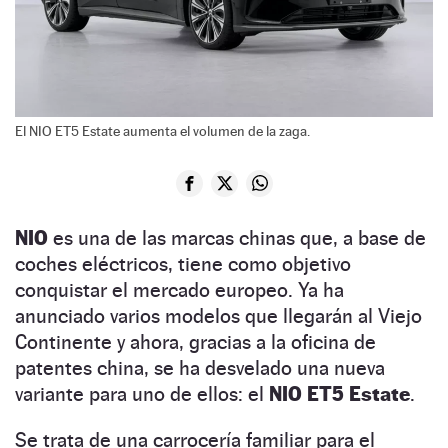
El NIO ET5 Estate aumenta el volumen de la zaga.
NIO
es una de las marcas chinas que, a base de
coches eléctricos, tiene como objetivo
conquistar el mercado europeo. Ya ha
anunciado varios modelos que llegarán al Viejo
Continente y ahora, gracias a la oficina de
patentes china, se ha desvelado una nueva
variante para uno de ellos: el
NIO ET5 Estate
.
Se trata de una carrocería familiar para el