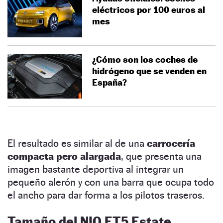
eléctricos por 100 euros al
mes
¿Cómo son los coches de
hidrógeno que se venden en
España?
El resultado es similar al de una
carrocería
compacta pero alargada
, que presenta una
imagen bastante deportiva al integrar un
pequeño alerón y con una barra que ocupa todo
el ancho para dar forma a los pilotos traseros.
Tamaño del NIO ET5 Estate