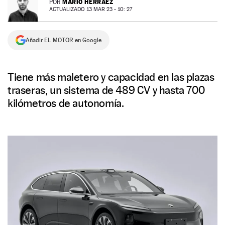
MARIO HERRÁEZ
POR
ACTUALIZADO 13 MAR 23 - 10: 27
NEWSLETTER
Añadir EL MOTOR en Google
SÍGUENOS
Tiene más maletero y capacidad en las plazas
traseras, un sistema de 489 CV y hasta 700
kilómetros de autonomía.