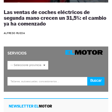
Las ventas de coches eléctricos de
segunda mano crecen un 31,5%: el cambio
ya ha comenzado
ALFREDO RUEDA
NEWSLETTER EL
MOTOR