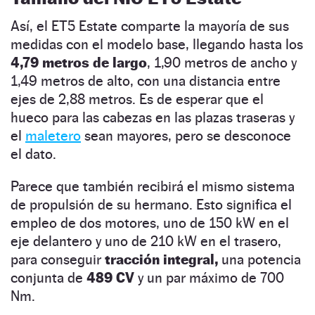
Así, el ET5 Estate comparte la mayoría de sus
medidas con el modelo base, llegando hasta los
4,79 metros de largo
, 1,90 metros de ancho y
1,49 metros de alto, con una distancia entre
ejes de 2,88 metros. Es de esperar que el
hueco para las cabezas en las plazas traseras y
el
maletero
sean mayores, pero se desconoce
el dato.
Parece que también recibirá el mismo sistema
de propulsión de su hermano. Esto significa el
empleo de dos motores, uno de 150 kW en el
eje delantero y uno de 210 kW en el trasero,
para conseguir
tracción integral,
una potencia
conjunta de
489 CV
y un par máximo de 700
Nm.