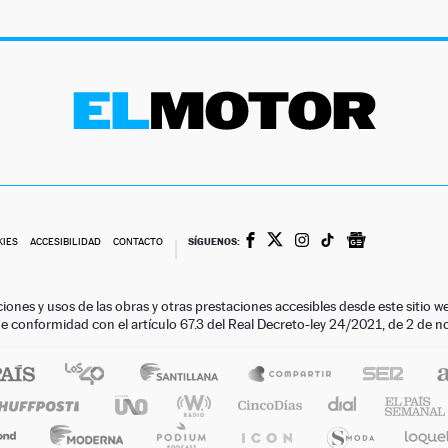
SÍGUENOS:
KIES
ACCESIBILIDAD
CONTACTO
ciones y usos de las obras y otras prestaciones accesibles desde este siti
 de conformidad con el artículo 67.3 del Real Decreto-ley 24/2021, de 2 de 