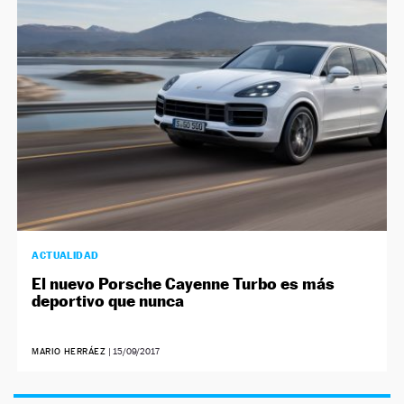
NEWSLETTER
SÍGUENOS
ACTUALIDAD
El nuevo Porsche Cayenne Turbo es más
deportivo que nunca
MARIO HERRÁEZ
|
15/09/2017