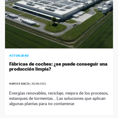
ACTUALIDAD
Fábricas de coches: ¿se puede conseguir una
producción limpia?
MARCOS BAEZA
|
30/08/2021
Energías renovables, reciclaje, mejora de los procesos,
estanques de tormentas… Las soluciones que aplican
algunas plantas para no contaminar.