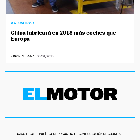
ACTUALIDAD
China fabricará en 2013 más coches que
Europa
ZIGOR ALDAMA
|
03/01/2013
AVISO LEGAL
POLÍTICA DE PRIVACIDAD
CONFIGURACIÓN DE COOKIES