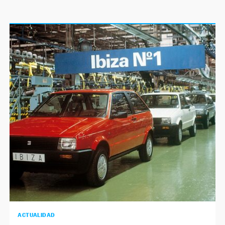
ACTUALIDAD