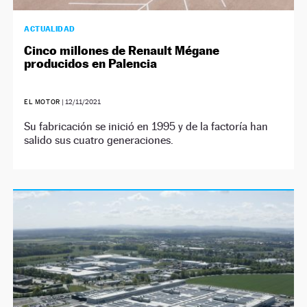
ACTUALIDAD
Cinco millones de Renault Mégane
producidos en Palencia
EL MOTOR
|
12/11/2021
Su fabricación se inició en 1995 y de la factoría han
salido sus cuatro generaciones.