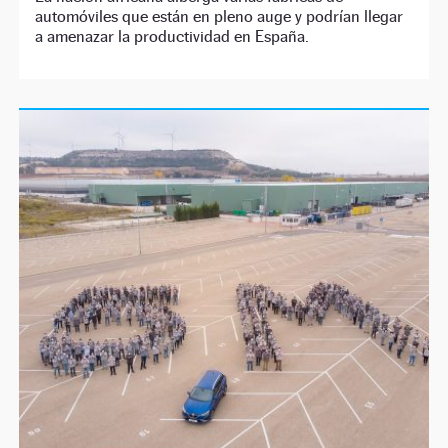
automóviles que están en pleno auge y podrían llegar
a amenazar la productividad en España.