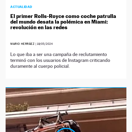
ACTUALIDAD
El primer Rolls-Royce como coche patrulla
del mundo desata la polémica en Miami:
revolución en las redes
MARIO HERRÁEZ
|
19/05/2024
Lo que iba a ser una campaña de reclutamiento
terminó con los usuarios de Instagram criticando
duramente al cuerpo policial.