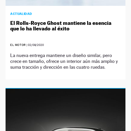
ACTUALIDAD
El Rolls-Royce Ghost mantiene la esencia
que lo ha llevado al éxito
EL MOTOR
|
02/09/2020
La nueva entrega mantiene un diseño similar, pero
crece en tamaño, ofrece un interior aún más amplio y
suma tracción y dirección en las cuatro ruedas.