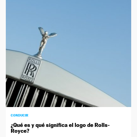
CONDUCIR
¿Qué es y qué significa el logo de Rolls-
Royce?