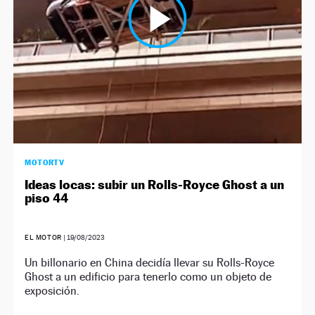
MOTORTV
Ideas locas: subir un Rolls-Royce Ghost a un
piso 44
EL MOTOR
|
19/08/2023
Un billonario en China decidía llevar su Rolls-Royce
Ghost a un edificio para tenerlo como un objeto de
exposición.