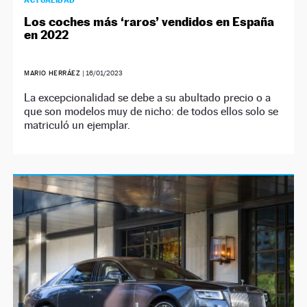
ACTUALIDAD
Los coches más ‘raros’ vendidos en España
en 2022
MARIO HERRÁEZ
|
16/01/2023
La excepcionalidad se debe a su abultado precio o a
que son modelos muy de nicho: de todos ellos solo se
matriculó un ejemplar.