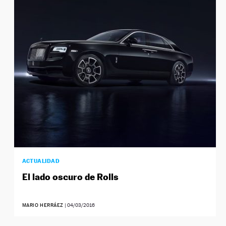
ACTUALIDAD
El lado oscuro de Rolls
MARIO HERRÁEZ
|
04/03/2016