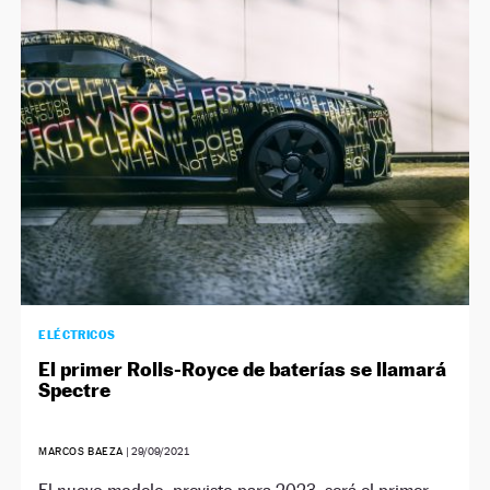
ELÉCTRICOS
El primer Rolls-Royce de baterías se llamará
Spectre
MARCOS BAEZA
|
29/09/2021