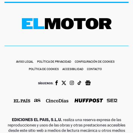
AVISO LEGAL
POLÍTICA DE PRIVACIDAD
CONFIGURACIÓN DE COOKIES
POLÍTICA DE COOKIES
ACCESIBILIDAD
CONTACTO
SÍGUENOS:
EDICIONES EL PAIS, S.L.U.
realiza una reserva expresa de las
reproducciones y usos de las obras y otras prestaciones accesibles
desde este sitio web a medios de lectura mecánica u otros medios