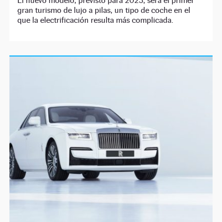
El nuevo modelo, previsto para 2023, será el primer
gran turismo de lujo a pilas, un tipo de coche en el
que la electrificación resulta más complicada.