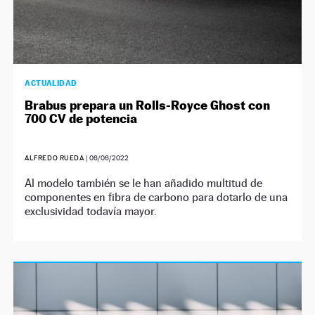
ACTUALIDAD
Brabus prepara un Rolls-Royce Ghost con
700 CV de potencia
ALFREDO RUEDA
|
06/06/2022
Al modelo también se le han añadido multitud de
componentes en fibra de carbono para dotarlo de una
exclusividad todavía mayor.