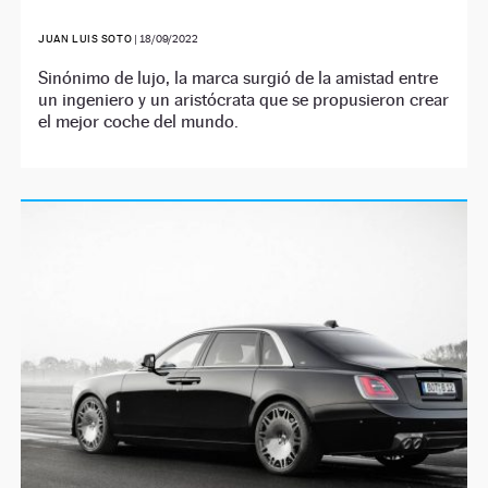
JUAN LUIS SOTO
|
18/09/2022
Sinónimo de lujo, la marca surgió de la amistad entre
un ingeniero y un aristócrata que se propusieron crear
el mejor coche del mundo.