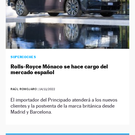
SUPERCOCHES
Rolls-Royce Mónaco se hace cargo del
mercado español
RAÚL ROMOJARO
|
14/11/2022
El importador del Principado atenderá a los nuevos
clientes y la postventa de la marca británica desde
Madrid y Barcelona.