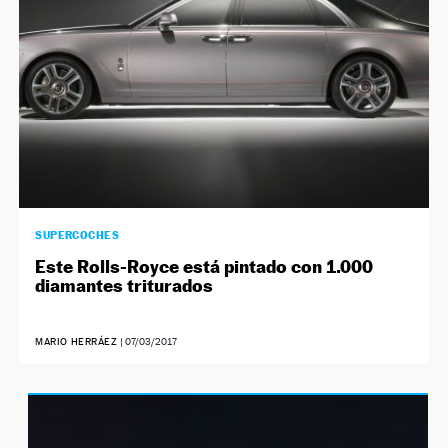
SUPERCOCHES
Este Rolls-Royce está pintado con 1.000
diamantes triturados
MARIO HERRÁEZ
|
07/03/2017