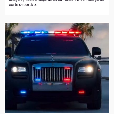
corte deportivo.