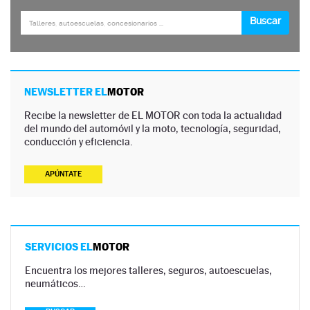
NEWSLETTER EL
MOTOR
Recibe la newsletter de EL MOTOR con toda la actualidad
del mundo del automóvil y la moto, tecnología, seguridad,
conducción y eficiencia.
APÚNTATE
SERVICIOS EL
MOTOR
Encuentra los mejores talleres, seguros, autoescuelas,
neumáticos…