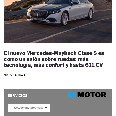
El nuevo Mercedes-Maybach Clase S es
como un salón sobre ruedas: más
tecnología, más confort y hasta 621 CV
MARIO HERRÁEZ