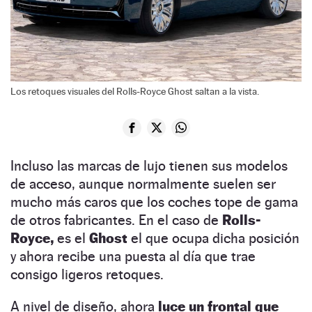
Los retoques visuales del Rolls-Royce Ghost saltan a la vista.
Incluso las marcas de lujo tienen sus modelos
de acceso, aunque normalmente suelen ser
mucho más caros que los coches tope de gama
de otros fabricantes. En el caso de
Rolls-
Royce,
es el
Ghost
el que ocupa dicha posición
y ahora recibe una puesta al día que trae
consigo ligeros retoques.
A nivel de diseño, ahora
luce un frontal que