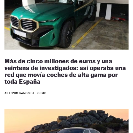
Más de cinco millones de euros y una
veintena de investigados: así operaba una
red que movía coches de alta gama por
toda España
ANTONIO RAMOS DEL OLMO