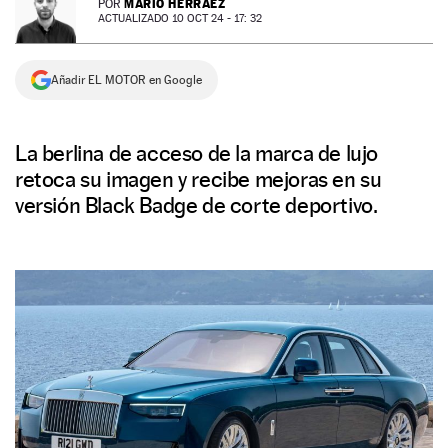
MARIO HERRÁEZ
POR
ACTUALIZADO 10 OCT 24 - 17: 32
NEWSLETTER
Añadir EL MOTOR en Google
SÍGUENOS
La berlina de acceso de la marca de lujo
retoca su imagen y recibe mejoras en su
versión Black Badge de corte deportivo.