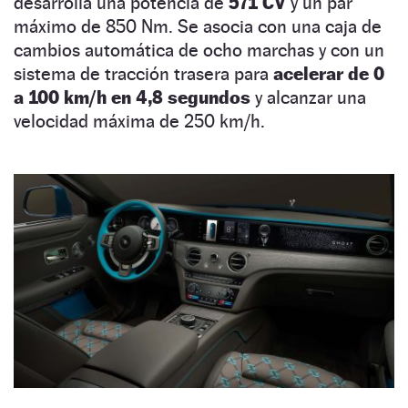
desarrolla una potencia de
571 CV
y un par
máximo de 850 Nm. Se asocia con una caja de
cambios automática de ocho marchas y con un
sistema de tracción trasera para
acelerar de 0
a 100 km/h en 4,8 segundos
y alcanzar una
velocidad máxima de 250 km/h.