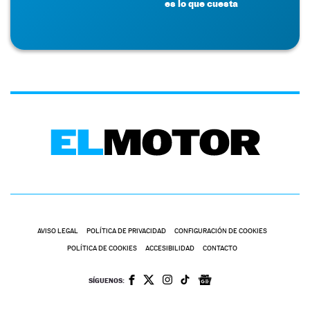
es lo que cuesta
AVISO LEGAL
POLÍTICA DE PRIVACIDAD
CONFIGURACIÓN DE COOKIES
POLÍTICA DE COOKIES
ACCESIBILIDAD
CONTACTO
SÍGUENOS: