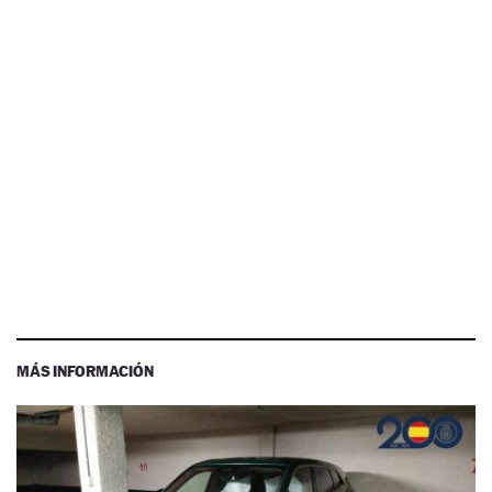
MÁS INFORMACIÓN