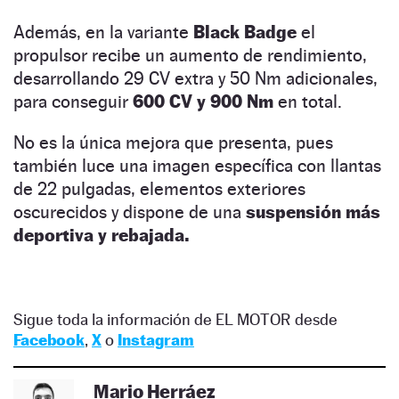
Además, en la variante
Black Badge
el
propulsor recibe un aumento de rendimiento,
desarrollando 29 CV extra y 50 Nm adicionales,
para conseguir
600 CV y 900 Nm
en total.
No es la única mejora que presenta, pues
también luce una imagen específica con llantas
de 22 pulgadas, elementos exteriores
oscurecidos y dispone de una
suspensión más
deportiva y rebajada.
Sigue toda la información de EL MOTOR desde
Facebook
,
X
o
Instagram
Mario Herráez