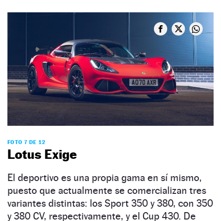
FOTO 7 DE 12
Lotus Exige
El deportivo es una propia gama en sí mismo,
puesto que actualmente se comercializan tres
variantes distintas: los Sport 350 y 380, con 350
y 380 CV, respectivamente, y el Cup 430. De