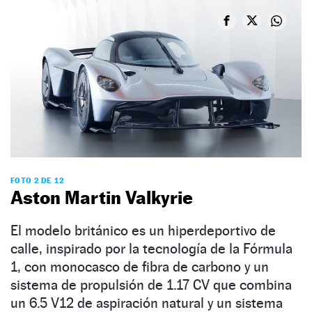
FOTO 2 DE 12
Aston Martin Valkyrie
El modelo británico es un hiperdeportivo de
calle, inspirado por la tecnología de la Fórmula
1, con monocasco de fibra de carbono y un
sistema de propulsión de 1.17 CV que combina
un 6.5 V12 de aspiración natural y un sistema