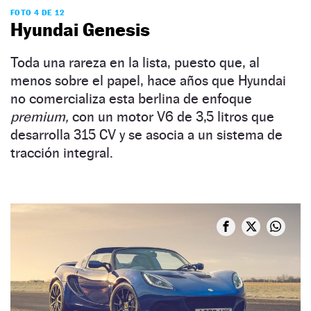
FOTO 4 DE 12
Hyundai Genesis
Toda una rareza en la lista, puesto que, al
menos sobre el papel, hace años que Hyundai
no comercializa esta berlina de enfoque
premium,
con un motor V6 de 3,5 litros que
desarrolla 315 CV y se asocia a un sistema de
tracción integral.