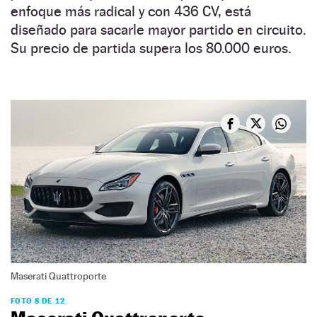
enfoque más radical y con 436 CV, está
diseñado para sacarle mayor partido en circuito.
Su precio de partida supera los 80.000 euros.
Maserati Quattroporte
FOTO 8 DE 12