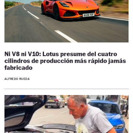
Ni V8 ni V10: Lotus presume del cuatro
cilindros de producción más rápido jamás
fabricado
ALFREDO RUEDA