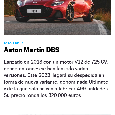
FOTO 1 DE 12
Aston Martin DBS
Lanzado en 2018 con un motor V12 de 725 CV.
desde entonces se han lanzado varias
versiones. Este 2023 llegará su despedida en
forma de nueva variante, denominada Ultimate
y de la que solo se van a fabricar 499 unidades.
Su precio ronda los 320.000 euros.