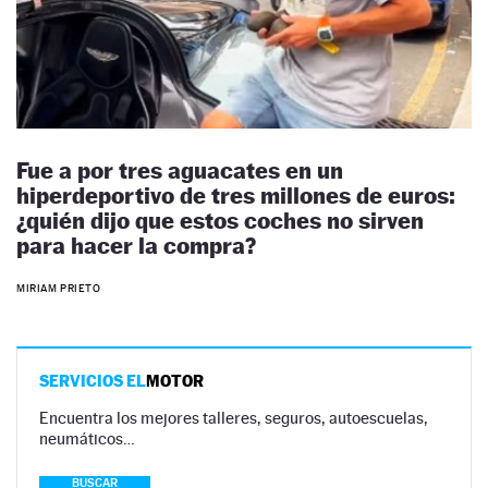
Fue a por tres aguacates en un
hiperdeportivo de tres millones de euros:
¿quién dijo que estos coches no sirven
para hacer la compra?
MIRIAM PRIETO
SERVICIOS EL
MOTOR
Encuentra los mejores talleres, seguros, autoescuelas,
neumáticos…
BUSCAR