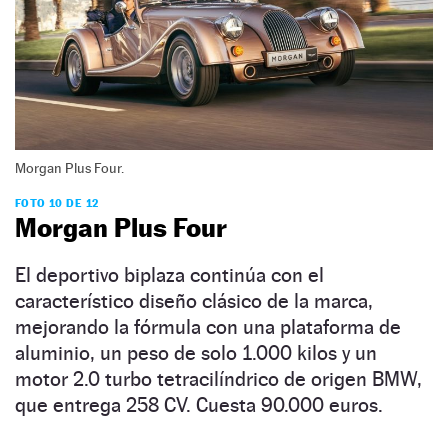
Morgan Plus Four.
FOTO 10 DE 12
Morgan Plus Four
El deportivo biplaza continúa con el
característico diseño clásico de la marca,
mejorando la fórmula con una plataforma de
aluminio, un peso de solo 1.000 kilos y un
motor 2.0 turbo tetracilíndrico de origen BMW,
que entrega 258 CV. Cuesta 90.000 euros.