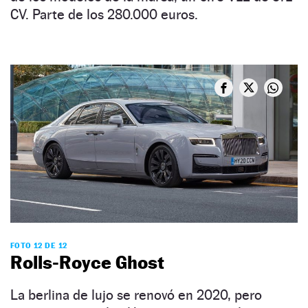
CV. Parte de los 280.000 euros.
FOTO 12 DE 12
Rolls-Royce Ghost
La berlina de lujo se renovó en 2020, pero