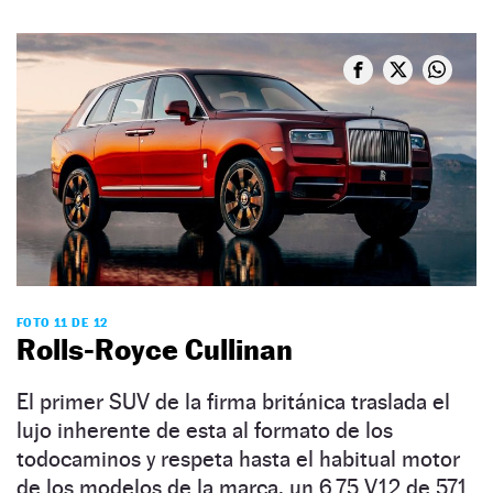
FOTO 11 DE 12
Rolls-Royce Cullinan
El primer SUV de la firma británica traslada el
lujo inherente de esta al formato de los
todocaminos y respeta hasta el habitual motor
de los modelos de la marca, un 6.75 V12 de 571