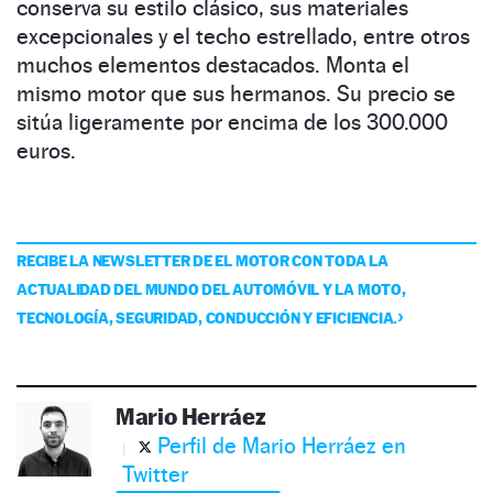
conserva su estilo clásico, sus materiales
excepcionales y el techo estrellado, entre otros
muchos elementos destacados. Monta el
mismo motor que sus hermanos. Su precio se
sitúa ligeramente por encima de los 300.000
euros.
RECIBE LA NEWSLETTER DE EL MOTOR CON TODA LA
ACTUALIDAD DEL MUNDO DEL AUTOMÓVIL Y LA MOTO,
TECNOLOGÍA, SEGURIDAD, CONDUCCIÓN Y EFICIENCIA.
Mario Herráez
Perfil de Mario Herráez en
Twitter