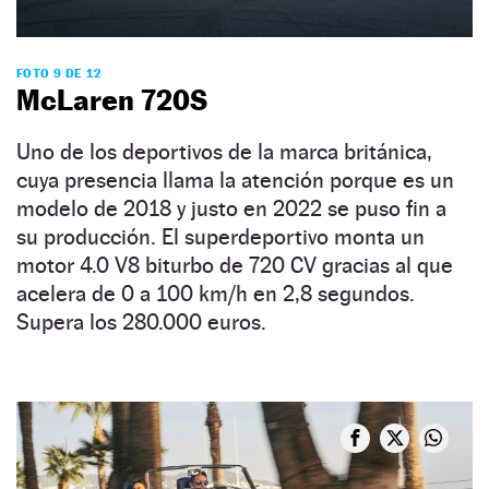
FOTO 9 DE 12
McLaren 720S
Uno de los deportivos de la marca británica,
cuya presencia llama la atención porque es un
modelo de 2018 y justo en 2022 se puso fin a
su producción. El superdeportivo monta un
motor 4.0 V8 biturbo de 720 CV gracias al que
acelera de 0 a 100 km/h en 2,8 segundos.
Supera los 280.000 euros.