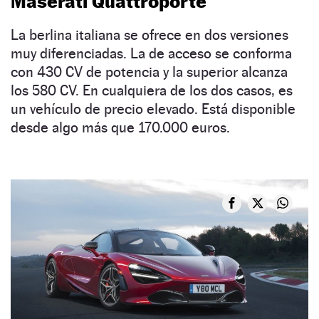
Maserati Quattroporte
La berlina italiana se ofrece en dos versiones
muy diferenciadas. La de acceso se conforma
con 430 CV de potencia y la superior alcanza
los 580 CV. En cualquiera de los dos casos, es
un vehículo de precio elevado. Está disponible
desde algo más que 170.000 euros.