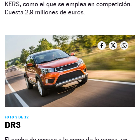
KERS, como el que se emplea en competición.
Cuesta 2,9 millones de euros.
FOTO 3 DE 12
DR3
El coche de acceso a la gama de la marca, un