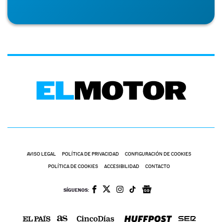
AVISO LEGAL
POLÍTICA DE PRIVACIDAD
CONFIGURACIÓN DE COOKIES
POLÍTICA DE COOKIES
ACCESIBILIDAD
CONTACTO
SÍGUENOS: