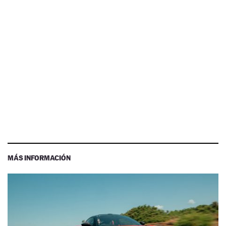
MÁS INFORMACIÓN