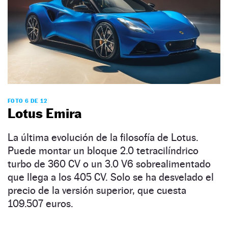
FOTO 6 DE 12
Lotus Emira
La última evolución de la filosofía de Lotus.
Puede montar un bloque 2.0 tetracilíndrico
turbo de 360 CV o un 3.0 V6 sobrealimentado
que llega a los 405 CV. Solo se ha desvelado el
precio de la versión superior, que cuesta
109.507 euros.