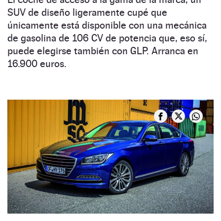
SUV de diseño ligeramente cupé que
únicamente está disponible con una mecánica
de gasolina de 106 CV de potencia que, eso sí,
puede elegirse también con GLP. Arranca en
16.900 euros.