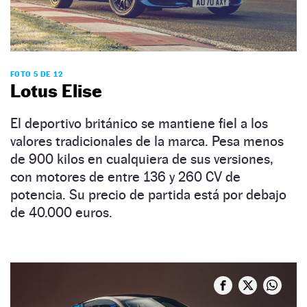
FOTO 5 DE 12
Lotus Elise
El deportivo británico se mantiene fiel a los
valores tradicionales de la marca. Pesa menos
de 900 kilos en cualquiera de sus versiones,
con motores de entre 136 y 260 CV de
potencia. Su precio de partida está por debajo
de 40.000 euros.