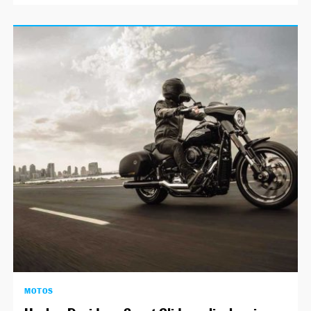
MOTOS