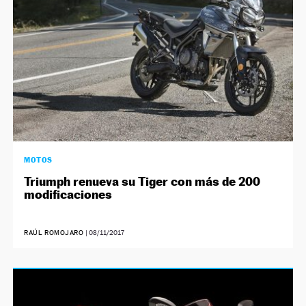
MOTOS
Triumph renueva su Tiger con más de 200
modificaciones
RAÚL ROMOJARO
|
08/11/2017