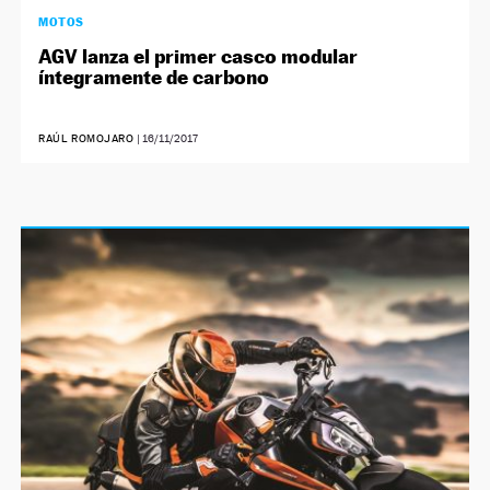
MOTOS
AGV lanza el primer casco modular
íntegramente de carbono
RAÚL ROMOJARO
|
16/11/2017