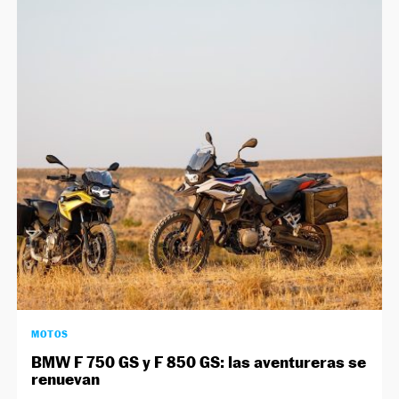
MOTOS
BMW F 750 GS y F 850 GS: las aventureras se
renuevan