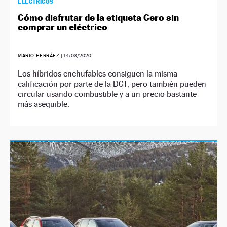
ELÉCTRICOS
Cómo disfrutar de la etiqueta Cero sin
comprar un eléctrico
MARIO HERRÁEZ
|
14/03/2020
Los híbridos enchufables consiguen la misma
calificación por parte de la DGT, pero también pueden
circular usando combustible y a un precio bastante
más asequible.