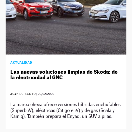
ACTUALIDAD
Las nuevas soluciones limpias de Skoda: de
la electricidad al GNC
JUAN LUIS SOTO
|
20/02/2020
La marca checa ofrece versiones híbridas enchufables
(Superb iV), eléctricas (Citigo e iV) y de gas (Scala y
Kamiq). También prepara el Enyaq, un SUV a pilas.