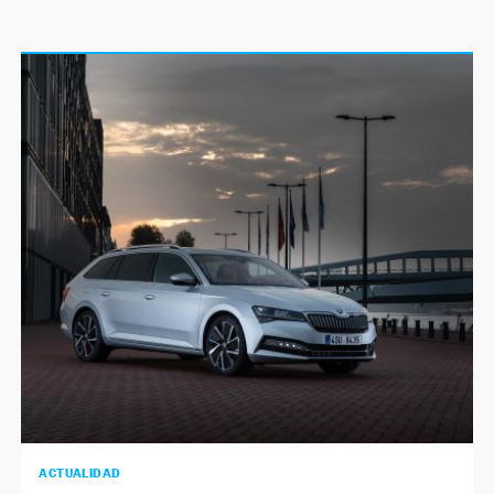
ACTUALIDAD