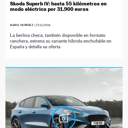
Skoda Superb iV: hasta 55 kilómetros en
modo eléctrico por 31.900 euros
MARIO HERRÁEZ
|
27/11/2019
La berlina checa, también disponible en formato
ranchera, estrena su variante híbrida enchufable en
España y detalla su oferta.