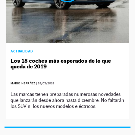
ACTUALIDAD
Los 18 coches más esperados de lo que
queda de 2019
MARIO HERRÁEZ
|
28/05/2019
Las marcas tienen preparadas numerosas novedades
que lanzarán desde ahora hasta diciembre. No faltarán
los SUV ni los nuevos modelos eléctricos.