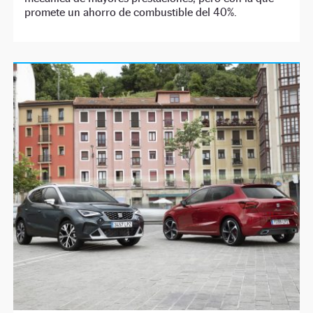
promete un ahorro de combustible del 40%.