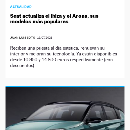
ACTUALIDAD
Seat actualiza el Ibiza y el Arona, sus
modelos más populares
JUAN LUIS SOTO
|
16/07/2021
Reciben una puesta al día estética, renuevan su
interior y mejoran su tecnología. Ya están disponibles
desde 10.950 y 14.800 euros respectivamente (con
descuentos).