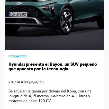
ACTUALIDAD
Hyundai presenta el Bayon, un SUV pequeño
que apuesta por la tecnología
MARIO HERRÁEZ
|
02/03/2021
Se sitúa en la gama por debajo del Kona, con una
longitud de 4,18 metros, maletero de 411 litros y
motores de hasta 120 CV.