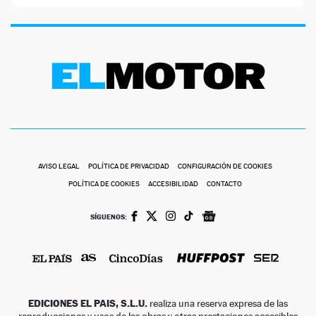
AVISO LEGAL
POLÍTICA DE PRIVACIDAD
CONFIGURACIÓN DE COOKIES
POLÍTICA DE COOKIES
ACCESIBILIDAD
CONTACTO
SÍGUENOS:
EDICIONES EL PAIS, S.L.U.
realiza una reserva expresa de las