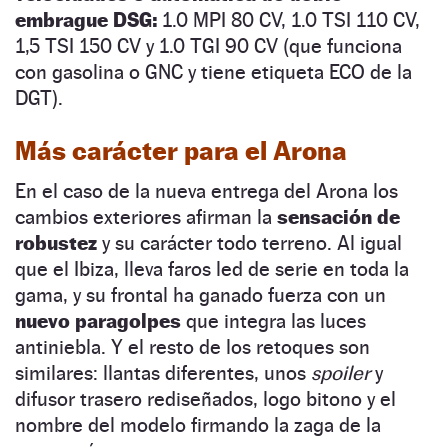
embrague DSG:
1.0 MPI 80 CV, 1.0 TSI 110 CV,
1,5 TSI 150 CV y 1.0 TGI 90 CV (que funciona
con gasolina o GNC y tiene etiqueta ECO de la
DGT).
Más carácter para el Arona
En el caso de la nueva entrega del Arona los
cambios exteriores afirman la
sensación de
robustez
y su carácter todo terreno. Al igual
que el Ibiza, lleva faros led de serie en toda la
gama, y su frontal ha ganado fuerza con un
nuevo paragolpes
que integra las luces
antiniebla. Y el resto de los retoques son
similares: llantas diferentes, unos
spoiler
y
difusor trasero rediseñados, logo bitono y el
nombre del modelo firmando la zaga de la