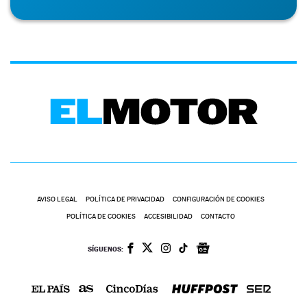
AVISO LEGAL
POLÍTICA DE PRIVACIDAD
CONFIGURACIÓN DE COOKIES
POLÍTICA DE COOKIES
ACCESIBILIDAD
CONTACTO
SÍGUENOS: