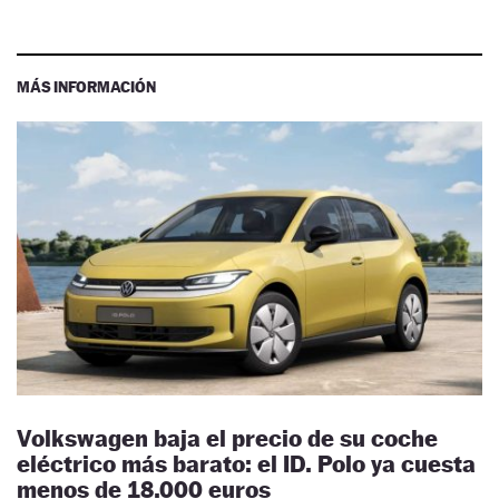
MÁS INFORMACIÓN
Volkswagen baja el precio de su coche
eléctrico más barato: el ID. Polo ya cuesta
menos de 18.000 euros