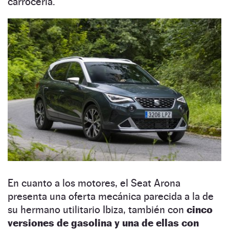
carrocería.
En cuanto a los motores, el Seat Arona
presenta una oferta mecánica parecida a la de
su hermano utilitario Ibiza, también con
cinco
versiones de gasolina y una de ellas con