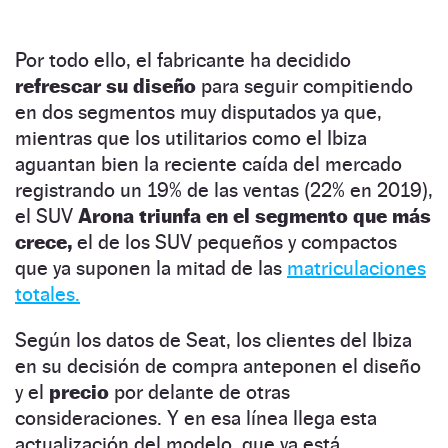
Por todo ello, el fabricante ha decidido
refrescar su diseño
para seguir compitiendo
en dos segmentos muy disputados ya que,
mientras que los utilitarios como el Ibiza
aguantan bien la reciente caída del mercado
registrando un 19% de las ventas (22% en 2019),
el SUV
Arona triunfa en el segmento que más
crece,
el de los SUV pequeños y compactos
que ya suponen la mitad de las
matriculaciones
totales.
Según los datos de Seat, los clientes del Ibiza
en su decisión de compra anteponen el diseño
y el
precio
por delante de otras
consideraciones. Y en esa línea llega esta
actualización del modelo, que ya está