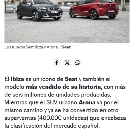
Seat
Los nuevos Seat Ibiza y Arona. |
El
Ibiza
es un ícono de
Seat
y también el
modelo
más vendido de su historia,
con más
de seis millones de unidades producidas.
Mientras que el SUV urbano
Arona
va por el
mismo camino y ya se ha convertido en otro
superventas (400.000 unidades) que encabeza
la clasificación del mercado español.