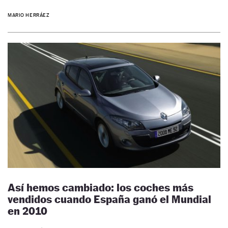
MARIO HERRÁEZ
Así hemos cambiado: los coches más
vendidos cuando España ganó el Mundial
en 2010