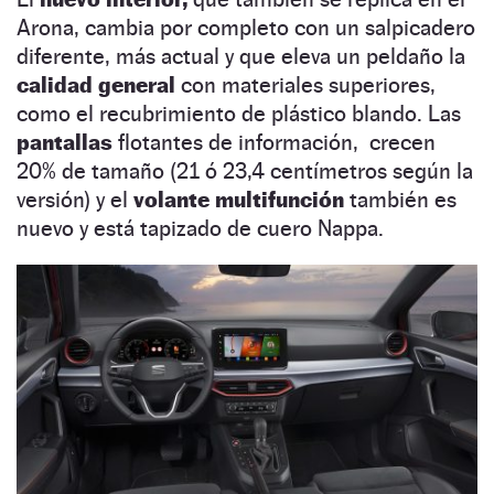
Arona, cambia por completo con un salpicadero
diferente, más actual y que eleva un peldaño la
calidad general
con materiales superiores,
como el recubrimiento de plástico blando. Las
pantallas
flotantes de información, crecen
20% de tamaño (21 ó 23,4 centímetros según la
versión) y el
volante multifunción
también es
nuevo y está tapizado de cuero Nappa.