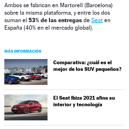
Ambos se fabrican en Martorell (Barcelona)
sobre la misma plataforma, y entre los dos
suman el
53% de las entregas
de
Seat
en
España (40% en el mercado global).
MÁS INFORMACIÓN
Comparativa: ¿cuál es el
mejor de los SUV pequeños?
El Seat Ibiza 2021 afina su
interior y tecnología