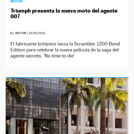
MOTOS
Triumph presenta la nueva moto del agente
007
EL MOTOR
|
25/05/2020
El fabricante británico lanza la Scrambler 1200 Bond
Edition para celebrar la nueva película de la saga del
agente secreto, ‘No time to die’