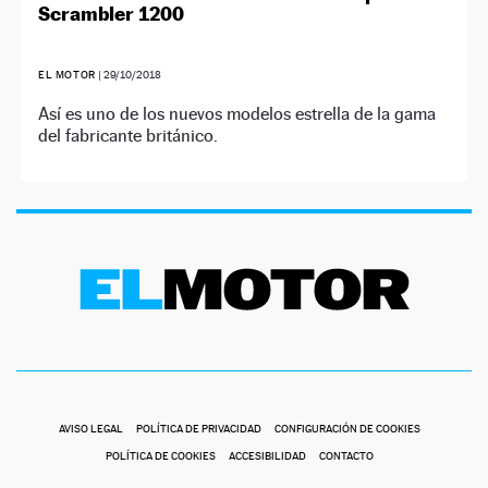
Scrambler 1200
EL MOTOR
|
29/10/2018
Así es uno de los nuevos modelos estrella de la gama
del fabricante británico.
AVISO LEGAL
POLÍTICA DE PRIVACIDAD
CONFIGURACIÓN DE COOKIES
POLÍTICA DE COOKIES
ACCESIBILIDAD
CONTACTO