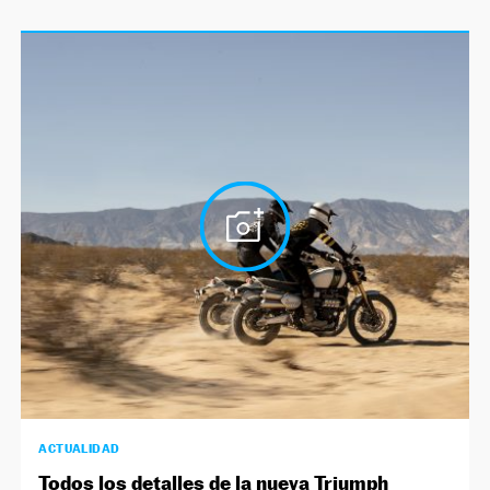
ACTUALIDAD
Todos los detalles de la nueva Triumph