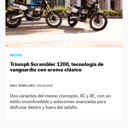
MOTOS
Triumph Scrambler 1200, tecnología de
vanguardia con aroma clásico
RAÚL ROMOJARO
|
30/10/2018
Dos variantes del mismo concepto, XC y XE, con un
estilo inconfundible y soluciones avanzadas para
disfrutar dentro y fuera del asfalto.