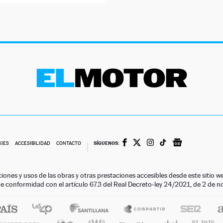
SÍGUENOS:
KIES
ACCESIBILIDAD
CONTACTO
ciones y usos de las obras y otras prestaciones accesibles desde este siti
 de conformidad con el artículo 67.3 del Real Decreto-ley 24/2021, de 2 de 