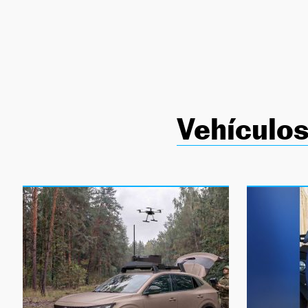
NEWSLETTER
SÍGUENOS
Vehículos