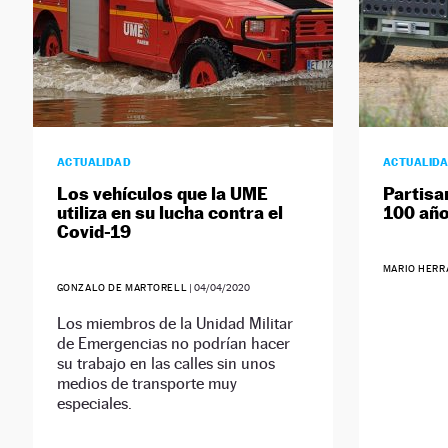
ACTUALIDAD
ACTUALID
Los vehículos que la UME
Partisa
utiliza en su lucha contra el
100 año
Covid-19
MARIO HERR
GONZALO DE MARTORELL
|
04/04/2020
Los miembros de la Unidad Militar
de Emergencias no podrían hacer
su trabajo en las calles sin unos
medios de transporte muy
especiales.