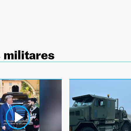
 militares