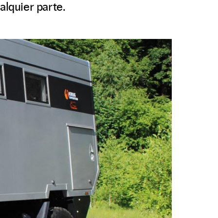
alquier parte.