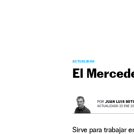
NEWSLETTER
SÍGUENOS
ACTUALIDAD
El Merced
JUAN LUIS SOT
POR
ACTUALIZADO 22 ENE 22 
Sirve para trabajar e