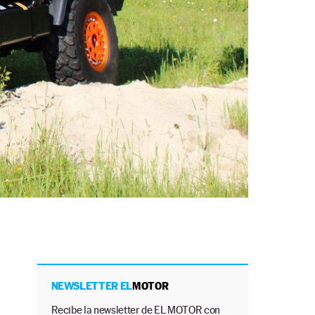
NEWSLETTER EL
MOTOR
Recibe la newsletter de EL MOTOR con