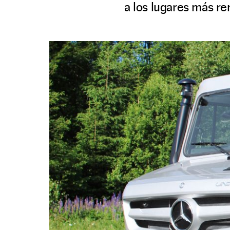
a los lugares más re