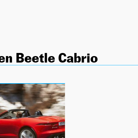
n Beetle Cabrio