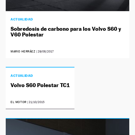
ACTUALIDAD
Sobredosis de carbono para los Volvo S60 y
V60 Polestar
MARIO HERRÁEZ
|
29/08/2017
ACTUALIDAD
Volvo S60 Polestar TC1
EL MOTOR
|
21/10/2015