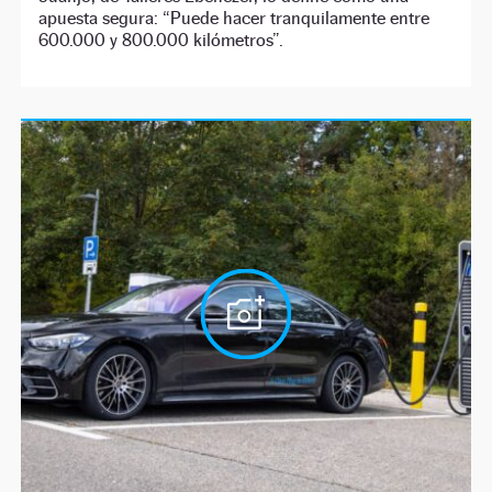
apuesta segura: “Puede hacer tranquilamente entre
600.000 y 800.000 kilómetros”.