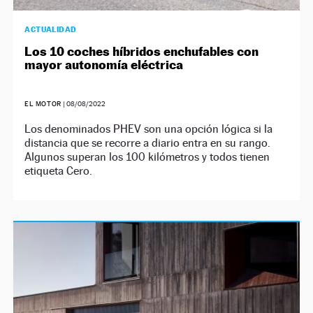
ACTUALIDAD
Los 10 coches híbridos enchufables con
mayor autonomía eléctrica
EL MOTOR
|
08/08/2022
Los denominados PHEV son una opción lógica si la
distancia que se recorre a diario entra en su rango.
Algunos superan los 100 kilómetros y todos tienen
etiqueta Cero.