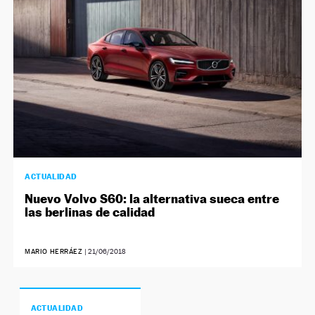
ACTUALIDAD
Nuevo Volvo S60: la alternativa sueca entre
las berlinas de calidad
MARIO HERRÁEZ
|
21/06/2018
ACTUALIDAD