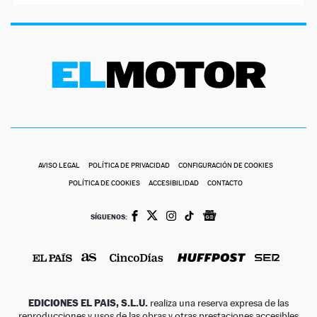
AVISO LEGAL
POLÍTICA DE PRIVACIDAD
CONFIGURACIÓN DE COOKIES
POLÍTICA DE COOKIES
ACCESIBILIDAD
CONTACTO
SÍGUENOS:
EDICIONES EL PAIS, S.L.U.
realiza una reserva expresa de las
reproducciones y usos de las obras y otras prestaciones accesibles