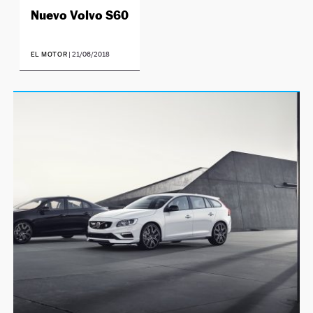
Nuevo Volvo S60
EL MOTOR
|
21/06/2018