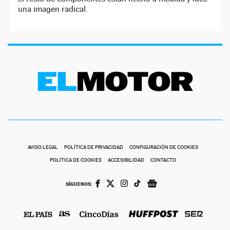
una imagen radical.
AVISO LEGAL
POLÍTICA DE PRIVACIDAD
CONFIGURACIÓN DE COOKIES
POLÍTICA DE COOKIES
ACCESIBILIDAD
CONTACTO
SÍGUENOS: