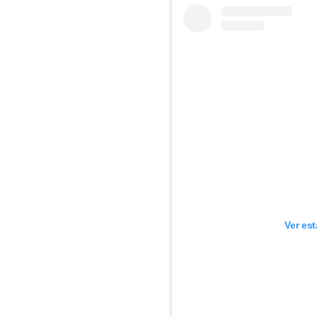
Ver es