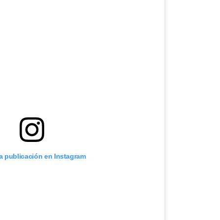
ta publicación en Instagram