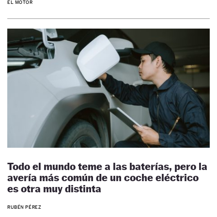
EL MOTOR
Todo el mundo teme a las baterías, pero la
avería más común de un coche eléctrico
es otra muy distinta
RUBÉN PÉREZ