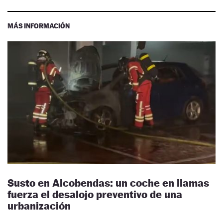
MÁS INFORMACIÓN
Susto en Alcobendas: un coche en llamas
fuerza el desalojo preventivo de una
urbanización