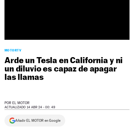
NEWSLETTER
SÍGUENOS
MOTORTV
Arde un Tesla en California y ni
un diluvio es capaz de apagar
las llamas
POR
EL MOTOR
ACTUALIZADO 14 ABR 24 - 00: 49
Añadir EL MOTOR en Google