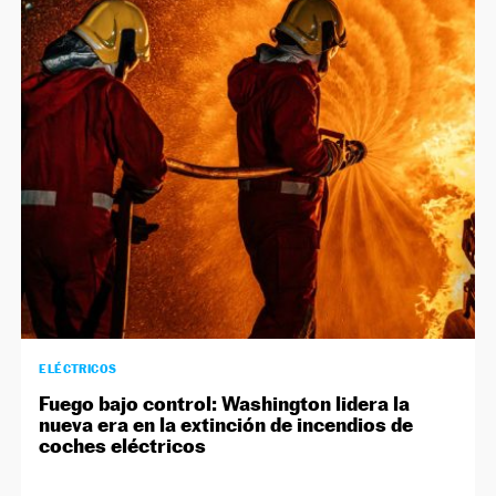
ELÉCTRICOS
Fuego bajo control: Washington lidera la
nueva era en la extinción de incendios de
coches eléctricos