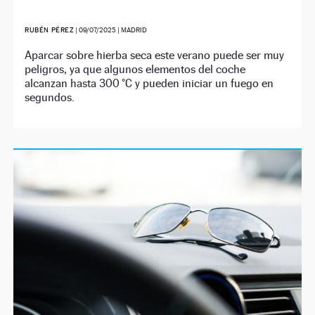
RUBÉN PÉREZ
|
09/07/2025
| MADRID
Aparcar sobre hierba seca este verano puede ser muy
peligros, ya que algunos elementos del coche
alcanzan hasta 300 °C y pueden iniciar un fuego en
segundos.