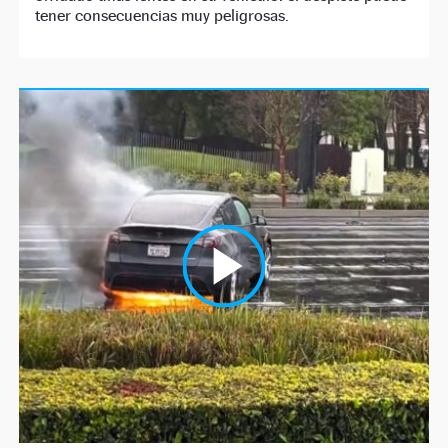
tener consecuencias muy peligrosas.