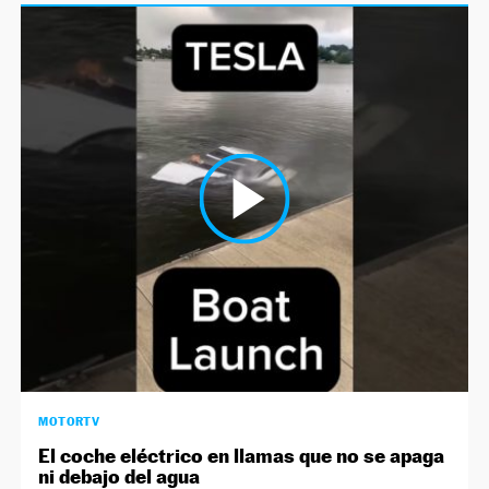
MOTORTV
El coche eléctrico en llamas que no se apaga
ni debajo del agua