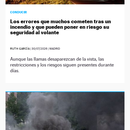
CONDUCIR
Los errores que muchos cometen tras un
incendio y que pueden poner en riesgo su
seguridad al volante
RUTH GARCÍA
|
30/07/2026
| MADRID
Aunque las llamas desaparezcan de la vista, las
restricciones y los riesgos siguen presentes durante
días.