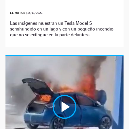
EL MOTOR
|
16/11/2023
Las imágenes muestran un Tesla Model S
semihundido en un lago y con un pequeño incendio
que no se extingue en la parte delantera.