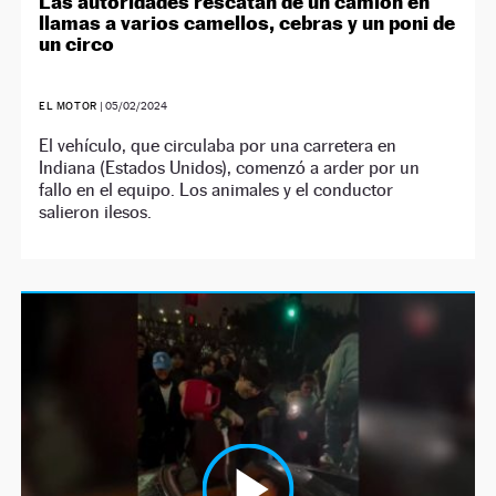
Las autoridades rescatan de un camión en
llamas a varios camellos, cebras y un poni de
un circo
EL MOTOR
|
05/02/2024
El vehículo, que circulaba por una carretera en
Indiana (Estados Unidos), comenzó a arder por un
fallo en el equipo. Los animales y el conductor
salieron ilesos.