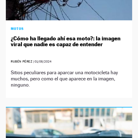
MOTOS
¿Cómo ha llegado ahí esa moto?: la imagen
viral que nadie es capaz de entender
RUBÉN PÉREZ
|
01/08/2024
Sitios peculiares para aparcar una motocicleta hay
muchos, pero como el que aparece en la imagen,
ninguno.