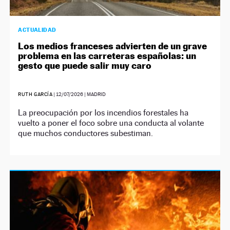
ACTUALIDAD
Los medios franceses advierten de un grave
problema en las carreteras españolas: un
gesto que puede salir muy caro
RUTH GARCÍA
|
12/07/2026
| MADRID
La preocupación por los incendios forestales ha
vuelto a poner el foco sobre una conducta al volante
que muchos conductores subestiman.