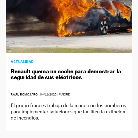
ACTUALIDAD
Renault quema un coche para demostrar la
seguridad de sus eléctricos
RAÚL ROMOJARO
|
04/11/2025
| MADRID
El grupo francés trabaja de la mano con los bomberos
para implementar soluciones que faciliten la extinción
de incendios.