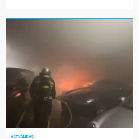
ACTUALIDAD