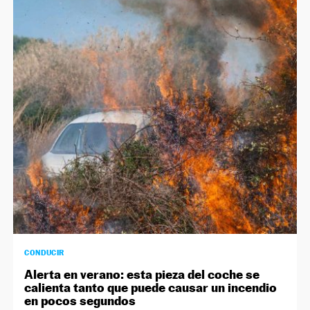
CONDUCIR
Alerta en verano: esta pieza del coche se
calienta tanto que puede causar un incendio
en pocos segundos