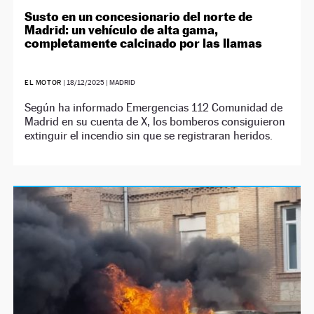
Susto en un concesionario del norte de
Madrid: un vehículo de alta gama,
completamente calcinado por las llamas
EL MOTOR
|
18/12/2025
| MADRID
Según ha informado Emergencias 112 Comunidad de
Madrid en su cuenta de X, los bomberos consiguieron
extinguir el incendio sin que se registraran heridos.