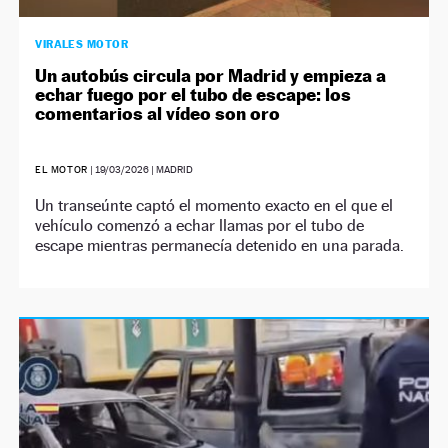
VIRALES MOTOR
Un autobús circula por Madrid y empieza a
echar fuego por el tubo de escape: los
comentarios al vídeo son oro
EL MOTOR
|
19/03/2026
| MADRID
Un transeúnte captó el momento exacto en el que el
vehículo comenzó a echar llamas por el tubo de
escape mientras permanecía detenido en una parada.