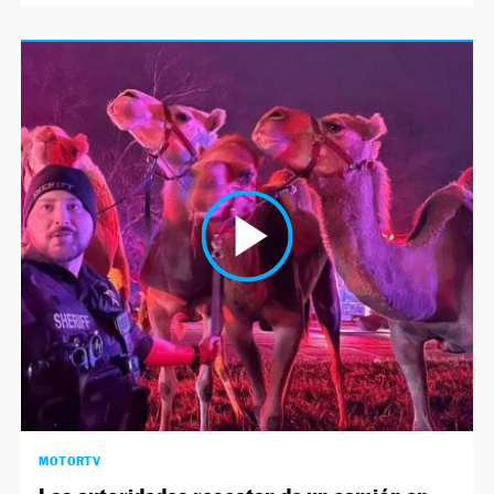
MOTORTV