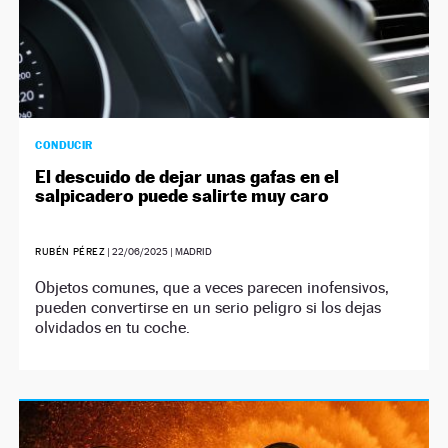
CONDUCIR
El descuido de dejar unas gafas en el
salpicadero puede salirte muy caro
RUBÉN PÉREZ
|
22/06/2025
| MADRID
Objetos comunes, que a veces parecen inofensivos,
pueden convertirse en un serio peligro si los dejas
olvidados en tu coche.