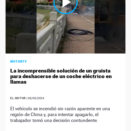
MOTORTV
La incomprensible solución de un gruista
para deshacerse de un coche eléctrico en
llamas
EL MOTOR
|
03/03/2024
El vehículo se incendió sin razón aparente en una
región de China y, para intentar apagarlo, el
trabajador tomó una decisión contundente.