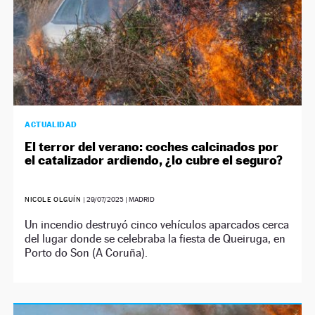
ACTUALIDAD
El terror del verano: coches calcinados por
el catalizador ardiendo, ¿lo cubre el seguro?
NICOLE OLGUÍN
|
29/07/2025
| MADRID
Un incendio destruyó cinco vehículos aparcados cerca
del lugar donde se celebraba la fiesta de Queiruga, en
Porto do Son (A Coruña).