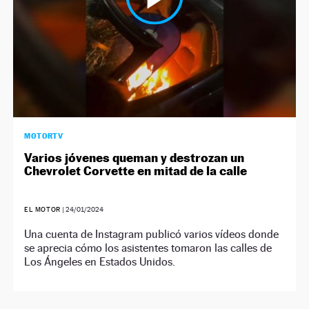
MOTORTV
Varios jóvenes queman y destrozan un
Chevrolet Corvette en mitad de la calle
EL MOTOR
|
24/01/2024
Una cuenta de Instagram publicó varios vídeos donde
se aprecia cómo los asistentes tomaron las calles de
Los Ángeles en Estados Unidos.