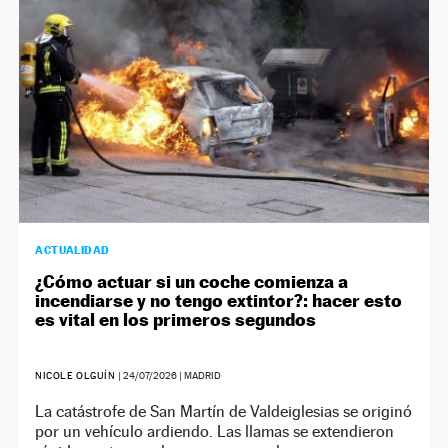
ACTUALIDAD
¿Cómo actuar si un coche comienza a
incendiarse y no tengo extintor?: hacer esto
es vital en los primeros segundos
NICOLE OLGUÍN
|
24/07/2026
| MADRID
La catástrofe de San Martín de Valdeiglesias se originó
por un vehículo ardiendo. Las llamas se extendieron