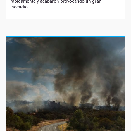
rápidamente y acabaron provocando un gran
incendio.