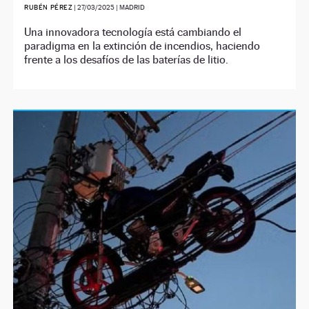
RUBÉN PÉREZ
|
27/03/2025
| MADRID
Una innovadora tecnología está cambiando el
paradigma en la extinción de incendios, haciendo
frente a los desafíos de las baterías de litio.