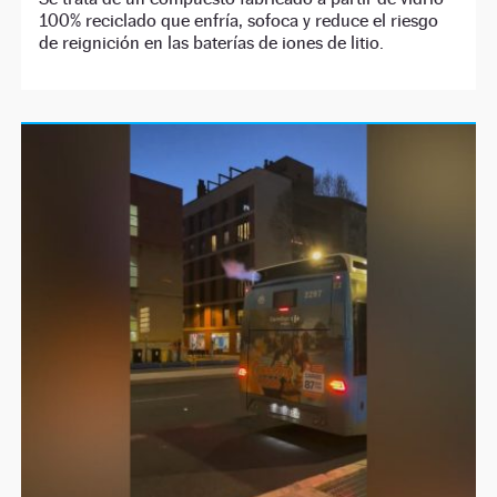
100% reciclado que enfría, sofoca y reduce el riesgo
de reignición en las baterías de iones de litio.