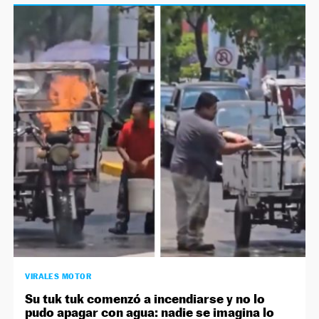
VIRALES MOTOR
Su tuk tuk comenzó a incendiarse y no lo
pudo apagar con agua: nadie se imagina lo