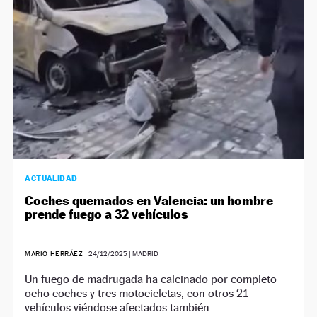
ACTUALIDAD
Coches quemados en Valencia: un hombre
prende fuego a 32 vehículos
MARIO HERRÁEZ
|
24/12/2025
| MADRID
Un fuego de madrugada ha calcinado por completo
ocho coches y tres motocicletas, con otros 21
vehículos viéndose afectados también.