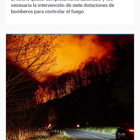
necesaria la intervención de siete dotaciones de
bomberos para controlar el fuego.