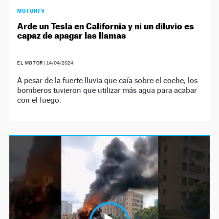
MOTORTV
Arde un Tesla en California y ni un diluvio es
capaz de apagar las llamas
EL MOTOR
|
14/04/2024
A pesar de la fuerte lluvia que caía sobre el coche, los
bomberos tuvieron que utilizar más agua para acabar
con el fuego.