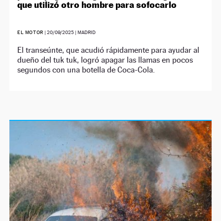
que utilizó otro hombre para sofocarlo
EL MOTOR
|
20/09/2025
| MADRID
El transeúnte, que acudió rápidamente para ayudar al
dueño del tuk tuk, logró apagar las llamas en pocos
segundos con una botella de Coca-Cola.