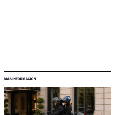
MÁS INFORMACIÓN