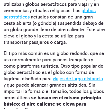
utilizaban globos aerostáticos para viajar y en
ceremonias y rituales religiosos. Los
globos
aerostáticos
actuales constan de una gran
cesta abierta (o góndola) suspendida debajo de
un globo grande lleno de aire caliente. Este aire
eleva el globo y la cesta se utiliza para
transportar pasajeros o carga.
El tipo más común es un globo redondo, que se
usa normalmente para paseos tranquilos y
como plataforma turística. Otro tipo popular de
globo aerostático es el globo con forma de
lágrima, diseñado para
viajes de larga distancia
y que puede alcanzar grandes altitudes. Sin
importar la forma o el tamaño, todos los globos
aerostáticos
se basan en el mismo principio
básico: el aire caliente se eleva para