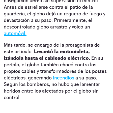
navegación aérea sin supervisión ni control.
Antes de estrellarse contra el patio de la
guardería, el globo dejó un reguero de fuego y
devastación a su paso. Primeramente, el
descontrolado globo arrastró y volcó un
automóvil.
Más tarde, se encargó de la protagonista de
este artículo.
Levantó la motocicleta,
izándola hasta el cableado eléctrico.
En su
periplo, el globo también chocó contra los
propios cables y transformadores de los postes
eléctricos, generando
incendios
a su paso.
Según los bomberos, no hubo que lamentar
heridos entre los afectados por el globo sin
control.