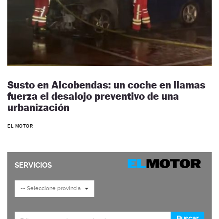
Susto en Alcobendas: un coche en llamas
fuerza el desalojo preventivo de una
urbanización
EL MOTOR