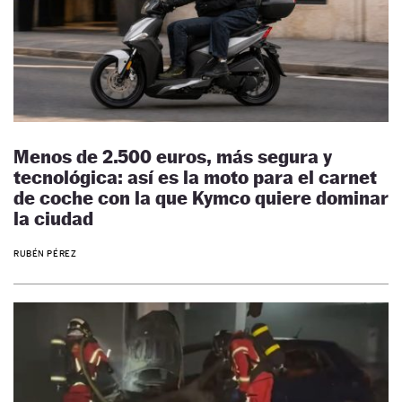
Menos de 2.500 euros, más segura y
tecnológica: así es la moto para el carnet
de coche con la que Kymco quiere dominar
la ciudad
RUBÉN PÉREZ