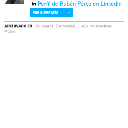
Perfil de Rubén Pérez en Linkedin
VER BIOGRAFÍA
ARCHIVADO EN
Bomberos
·
Electricidad
·
Fuego
·
Motocicletas
·
Motos