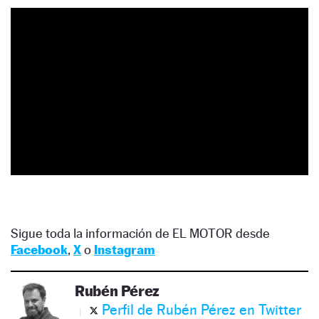
Sigue toda la información de EL MOTOR desde
Facebook
,
X
o
Instagram
Rubén Pérez
Perfil de Rubén Pérez en Twitter