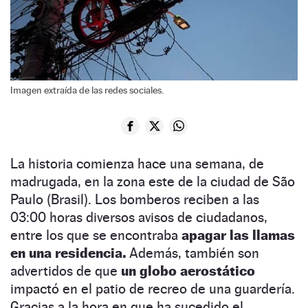
Imagen extraída de las redes sociales.
La historia comienza hace una semana, de
madrugada, en la zona este de la ciudad de São
Paulo (Brasil). Los bomberos reciben a las
03:00 horas diversos avisos de ciudadanos,
entre los que se encontraba
apagar las llamas
en una residencia.
Además, también son
advertidos de que
un globo aerostático
impactó en el patio de recreo de una guardería.
Gracias a la hora en que ha sucedido el