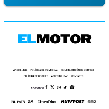
AVISO LEGAL
POLÍTICA DE PRIVACIDAD
CONFIGURACIÓN DE COOKIES
POLÍTICA DE COOKIES
ACCESIBILIDAD
CONTACTO
SÍGUENOS: