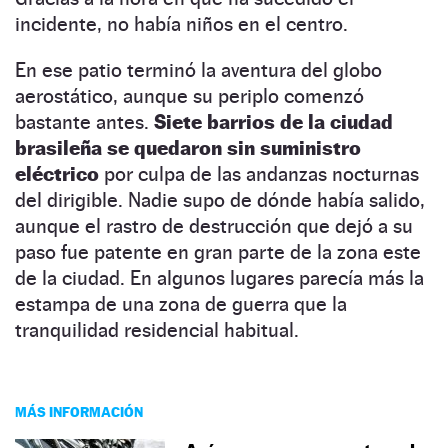
incidente, no había niños en el centro.
En ese patio terminó la aventura del globo
aerostático, aunque su periplo comenzó
bastante antes.
Siete barrios de la ciudad
brasileña se quedaron sin suministro
eléctrico
por culpa de las andanzas nocturnas
del dirigible. Nadie supo de dónde había salido,
aunque el rastro de destrucción que dejó a su
paso fue patente en gran parte de la zona este
de la ciudad. En algunos lugares parecía más la
estampa de una zona de guerra que la
tranquilidad residencial habitual.
MÁS INFORMACIÓN