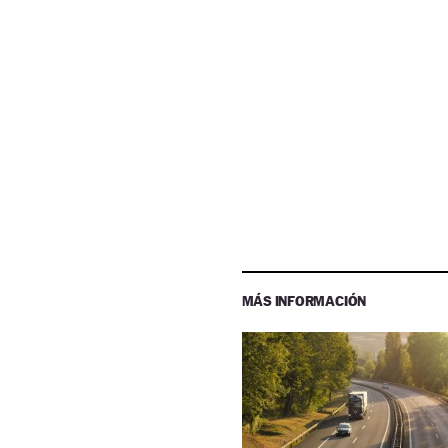
MÁS INFORMACIÓN