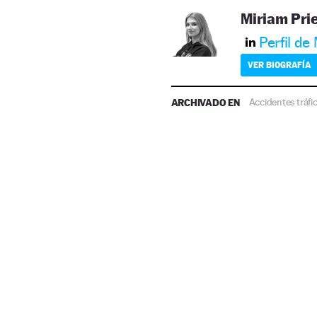
Miriam Pri
Perfil de
VER BIOGRAFÍA
ARCHIVADO EN
Accidentes tráfi