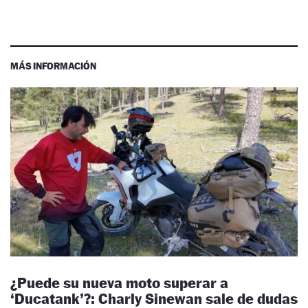
MÁS INFORMACIÓN
¿Puede su nueva moto superar a
‘Ducatank’?: Charly Sinewan sale de dudas