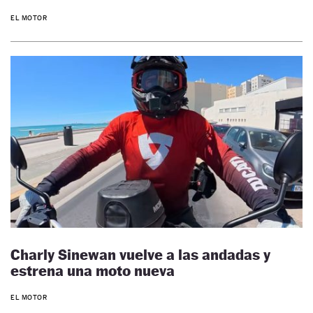
EL MOTOR
Charly Sinewan vuelve a las andadas y
estrena una moto nueva
EL MOTOR