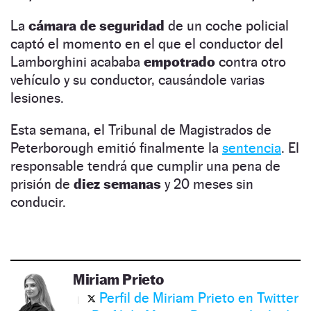
La
cámara de seguridad
de un coche policial
captó el momento en el que el conductor del
Lamborghini acababa
empotrado
contra otro
vehículo y su conductor, causándole varias
lesiones.
Esta semana, el Tribunal de Magistrados de
Peterborough emitió finalmente la
sentencia
. El
responsable tendrá que cumplir una pena de
prisión de
diez semanas
y 20 meses sin
conducir.
Miriam Prieto
Perfil de Miriam Prieto en Twitter