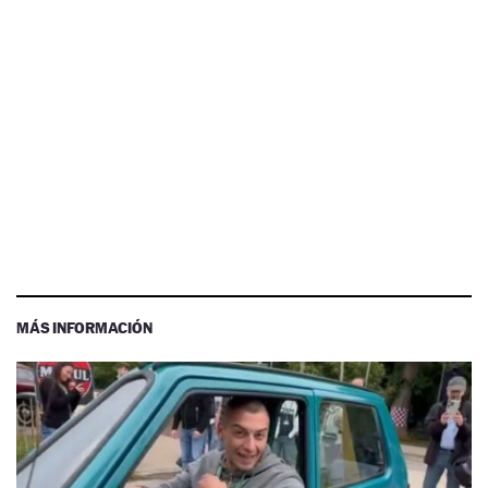
MÁS INFORMACIÓN