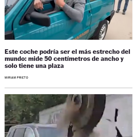
Este coche podría ser el más estrecho del
mundo: mide 50 centímetros de ancho y
solo tiene una plaza
MIRIAM PRIETO