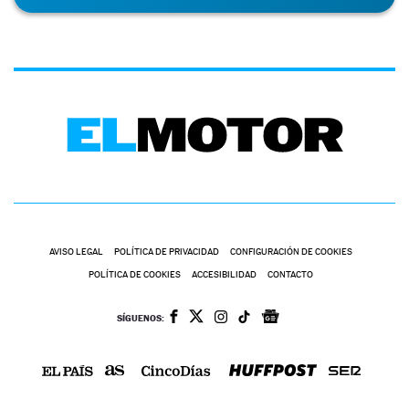
AVISO LEGAL
POLÍTICA DE PRIVACIDAD
CONFIGURACIÓN DE COOKIES
POLÍTICA DE COOKIES
ACCESIBILIDAD
CONTACTO
SÍGUENOS: