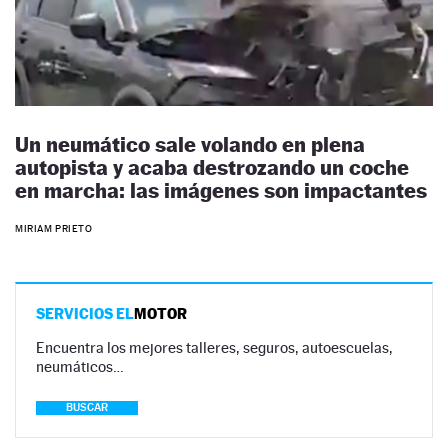
Un neumático sale volando en plena
autopista y acaba destrozando un coche
en marcha: las imágenes son impactantes
MIRIAM PRIETO
SERVICIOS EL
MOTOR
Encuentra los mejores talleres, seguros, autoescuelas,
neumáticos…
BUSCAR