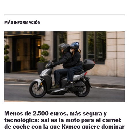
MÁS INFORMACIÓN
Menos de 2.500 euros, más segura y
tecnológica: así es la moto para el carnet
de coche con la que Kymco quiere dominar