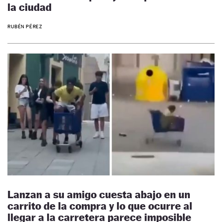
la ciudad
RUBÉN PÉREZ
Lanzan a su amigo cuesta abajo en un
carrito de la compra y lo que ocurre al
llegar a la carretera parece imposible