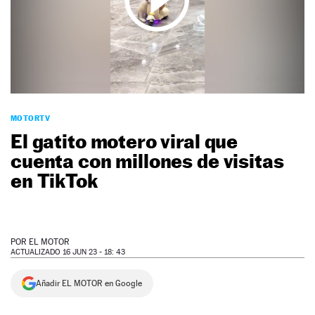
NEWSLETTER
SÍGUENOS
MOTORTV
El gatito motero viral que
cuenta con millones de visitas
en TikTok
POR
EL MOTOR
ACTUALIZADO 16 JUN 23 - 18: 43
Añadir EL MOTOR en Google