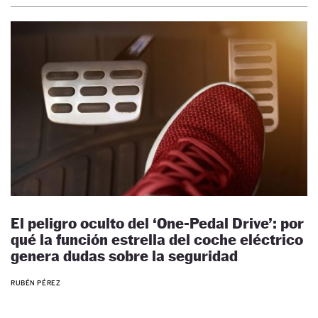
El peligro oculto del ‘One-Pedal Drive’: por
qué la función estrella del coche eléctrico
genera dudas sobre la seguridad
RUBÉN PÉREZ