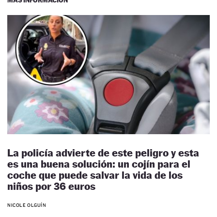
La policía advierte de este peligro y esta
es una buena solución: un cojín para el
coche que puede salvar la vida de los
niños por 36 euros
NICOLE OLGUÍN