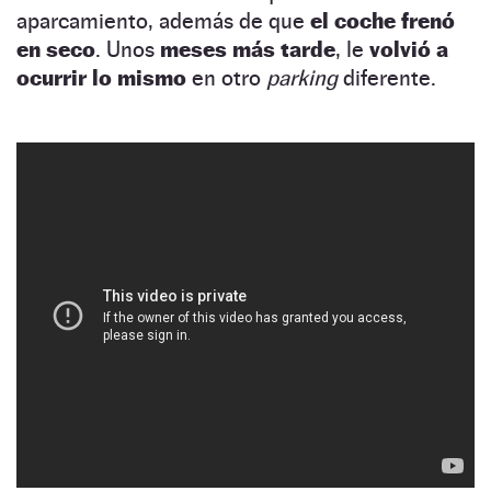
aparcamiento, además de que
el coche frenó
en seco
. Unos
meses más tarde
, le
volvió a
ocurrir lo mismo
en otro
parking
diferente.