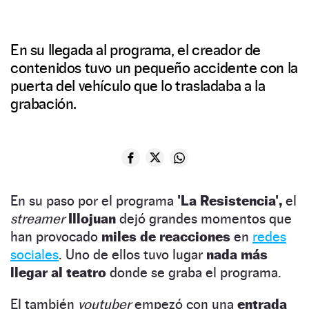
En su llegada al programa, el creador de
contenidos tuvo un pequeño accidente con la
puerta del vehículo que lo trasladaba a la
grabación.
En su paso por el programa
'La Resistencia',
el
streamer
Illojuan
dejó grandes momentos que
han provocado
miles de reacciones
en
redes
sociales
. Uno de ellos tuvo lugar
nada más
llegar al teatro
donde se graba el programa.
El también
youtuber
empezó con una
entrada