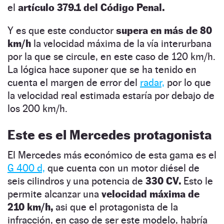
el
artículo 379.1 del Código Penal.
Y es que este conductor
supera en más de 80
km/h
la velocidad máxima de la vía interurbana
por la que se circule, en este caso de 120 km/h.
La lógica hace suponer que se ha tenido en
cuenta el margen de error del
radar,
por lo que
la velocidad real estimada estaría por debajo de
los 200 km/h.
Este es el Mercedes protagonista
El Mercedes más económico de esta gama es el
G 400 d,
que cuenta con un motor diésel de
seis cilindros y una potencia de
330 CV.
Esto le
permite alcanzar una
velocidad máxima de
210 km/h,
asi que el protagonista de la
infracción, en caso de ser este modelo, habría