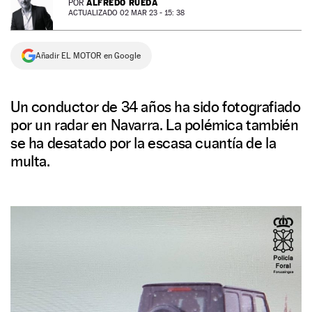
ALFREDO RUEDA
POR
ACTUALIZADO 02 MAR 23 - 15: 38
NEWSLETTER
Añadir EL MOTOR en Google
SÍGUENOS
Un conductor de 34 años ha sido fotografiado
por un radar en Navarra. La polémica también
se ha desatado por la escasa cuantía de la
multa.