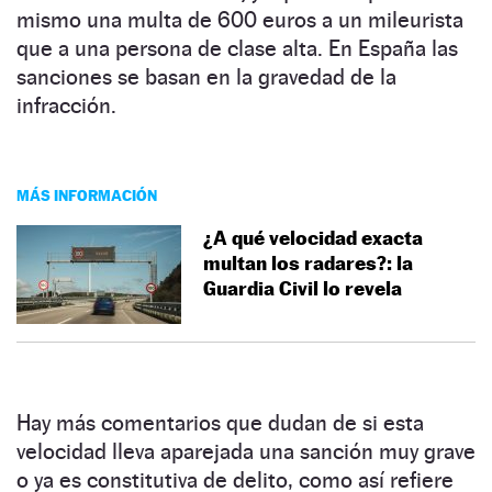
mismo una multa de 600 euros a un mileurista
que a una persona de clase alta. En España las
sanciones se basan en la gravedad de la
infracción.
MÁS INFORMACIÓN
¿A qué velocidad exacta
multan los radares?: la
Guardia Civil lo revela
Hay más comentarios que dudan de si esta
velocidad lleva aparejada una sanción muy grave
o ya es constitutiva de delito, como así refiere