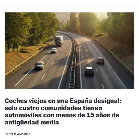
Coches viejos en una España desigual:
solo cuatro comunidades tienen
automóviles con menos de 15 años de
antigüedad media
SERGIO AMADOZ