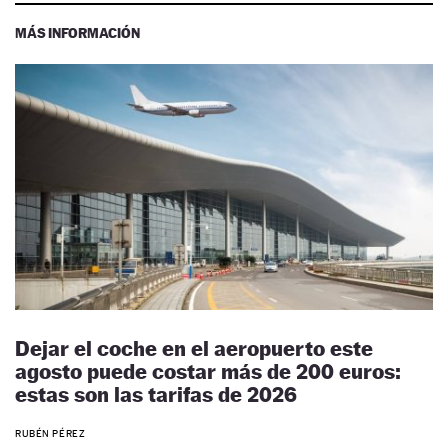
MÁS INFORMACIÓN
Dejar el coche en el aeropuerto este
agosto puede costar más de 200 euros:
estas son las tarifas de 2026
RUBÉN PÉREZ