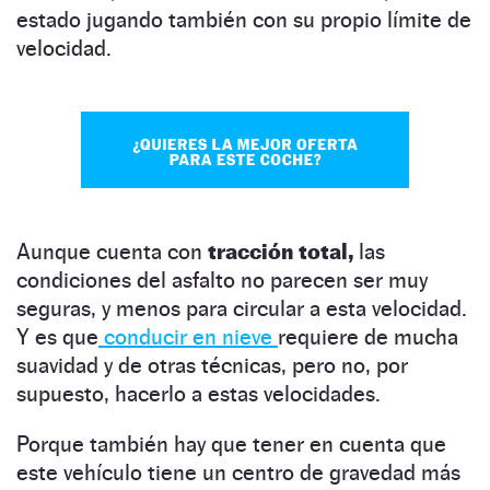
estado jugando también con su propio límite de
velocidad.
Aunque cuenta con
tracción total,
las
condiciones del asfalto no parecen ser muy
seguras, y menos para circular a esta velocidad.
Y es que
conducir en nieve
requiere de mucha
suavidad y de otras técnicas, pero no, por
supuesto, hacerlo a estas velocidades.
Porque también hay que tener en cuenta que
este vehículo tiene un centro de gravedad más