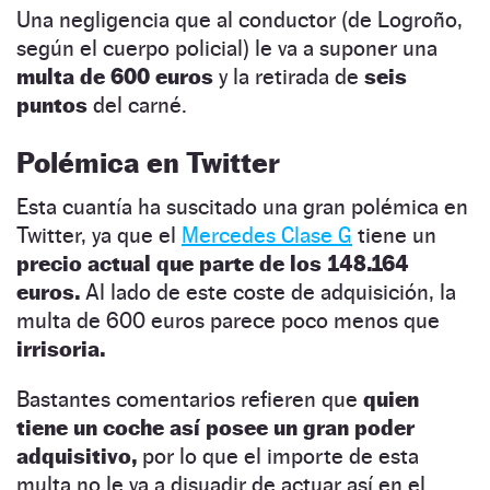
Una negligencia que al conductor (de Logroño,
según el cuerpo policial) le va a suponer una
multa de 600 euros
y la retirada de
seis
puntos
del carné.
Polémica en Twitter
Esta cuantía ha suscitado una gran polémica en
Twitter, ya que el
Mercedes Clase G
tiene un
precio actual que parte de los 148.164
euros.
Al lado de este coste de adquisición, la
multa de 600 euros parece poco menos que
irrisoria.
Bastantes comentarios refieren que
quien
tiene un coche así posee un gran poder
adquisitivo,
por lo que el importe de esta
multa no le va a disuadir de actuar así en el