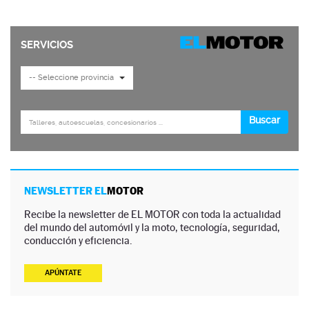
NEWSLETTER EL
MOTOR
Recibe la newsletter de EL MOTOR con toda la actualidad
del mundo del automóvil y la moto, tecnología, seguridad,
conducción y eficiencia.
APÚNTATE