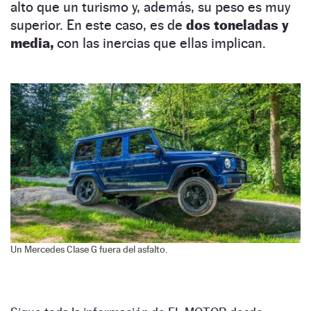
alto que un turismo y, además, su peso es muy
superior. En este caso, es de
dos toneladas y
media,
con las inercias que ellas implican.
Un Mercedes Clase G fuera del asfalto.