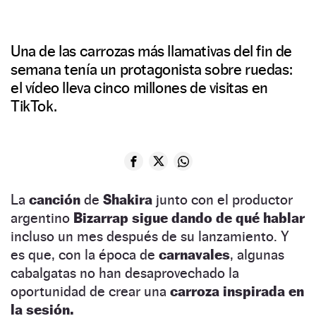
Una de las carrozas más llamativas del fin de
semana tenía un protagonista sobre ruedas:
el vídeo lleva cinco millones de visitas en
TikTok.
La
canción
de
Shakira
junto con el productor
argentino
Bizarrap sigue dando de qué hablar
incluso un mes después de su lanzamiento. Y
es que, con la época de
carnavales
, algunas
cabalgatas no han desaprovechado la
oportunidad de crear una
carroza inspirada en
la sesión.