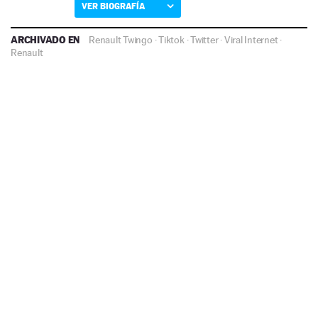
VER BIOGRAFÍA
ARCHIVADO EN
Renault Twingo
·
Tiktok
·
Twitter
·
Viral Internet
·
Renault