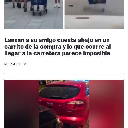
Lanzan a su amigo cuesta abajo en un
carrito de la compra y lo que ocurre al
llegar a la carretera parece imposible
MIRIAM PRIETO