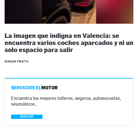
La imagen que indigna en Valencia: se
encuentra varios coches aparcados y ni un
solo espacio para salir
MIRIAM PRIETO
SERVICIOS EL
MOTOR
Encuentra los mejores talleres, seguros, autoescuelas,
neumáticos…
BUSCAR