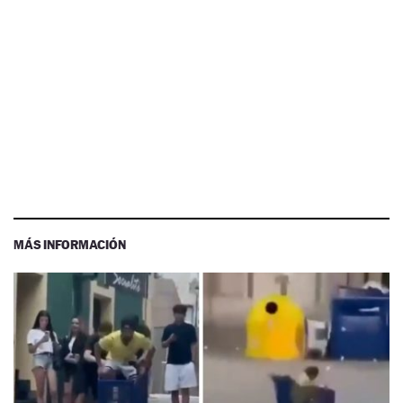
MÁS INFORMACIÓN