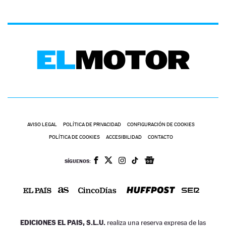
AVISO LEGAL
POLÍTICA DE PRIVACIDAD
CONFIGURACIÓN DE COOKIES
POLÍTICA DE COOKIES
ACCESIBILIDAD
CONTACTO
SÍGUENOS:
EDICIONES EL PAIS, S.L.U.
realiza una reserva expresa de las