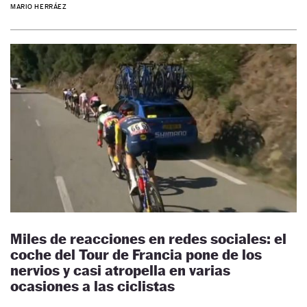
MARIO HERRÁEZ
Miles de reacciones en redes sociales: el
coche del Tour de Francia pone de los
nervios y casi atropella en varias
ocasiones a las ciclistas