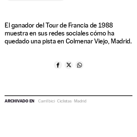
El ganador del Tour de Francia de 1988
muestra en sus redes sociales cómo ha
quedado una pista en Colmenar Viejo, Madrid.
ARCHIVADO EN
Carril bici
·
Ciclistas
·
Madrid