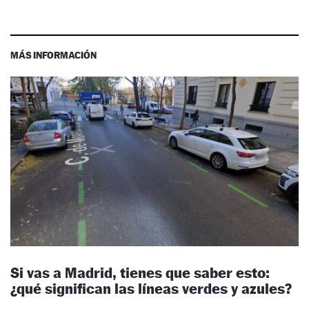
MÁS INFORMACIÓN
Si vas a Madrid, tienes que saber esto:
¿qué significan las líneas verdes y azules?