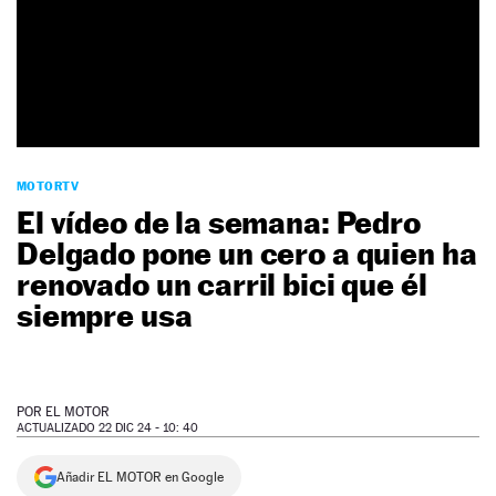
NEWSLETTER
SÍGUENOS
MOTORTV
El vídeo de la semana: Pedro
Delgado pone un cero a quien ha
renovado un carril bici que él
siempre usa
POR
EL MOTOR
ACTUALIZADO 22 DIC 24 - 10: 40
Añadir EL MOTOR en Google