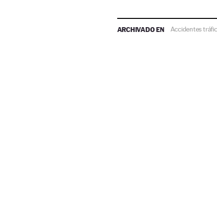
ARCHIVADO EN
Accidentes tráfi