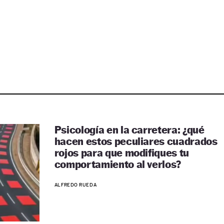
Psicología en la carretera: ¿qué
hacen estos peculiares cuadrados
rojos para que modifiques tu
comportamiento al verlos?
ALFREDO RUEDA