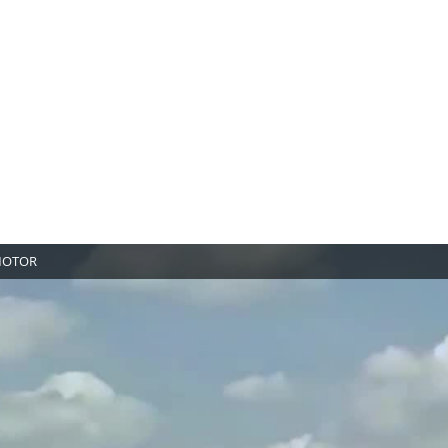
 MOTOR