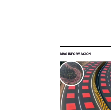
MÁS INFORMACIÓN