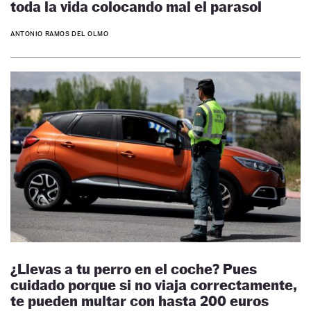
toda la vida colocando mal el parasol
ANTONIO RAMOS DEL OLMO
¿Llevas a tu perro en el coche? Pues
cuidado porque si no viaja correctamente,
te pueden multar con hasta 200 euros