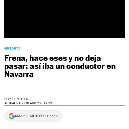
NEWSLETTER
SÍGUENOS
MOTORTV
Frena, hace eses y no deja
pasar: así iba un conductor en
Navarra
POR
EL MOTOR
ACTUALIZADO 10 AGO 23 - 13: 29
Añadir EL MOTOR en Google