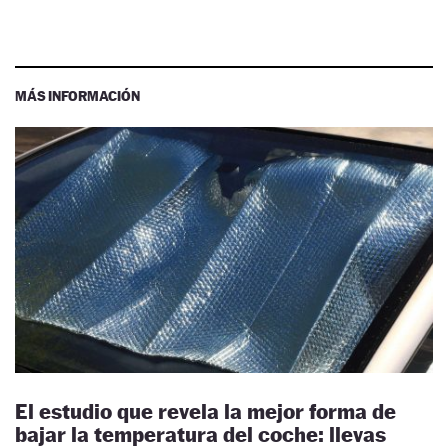
MÁS INFORMACIÓN
El estudio que revela la mejor forma de
bajar la temperatura del coche: llevas