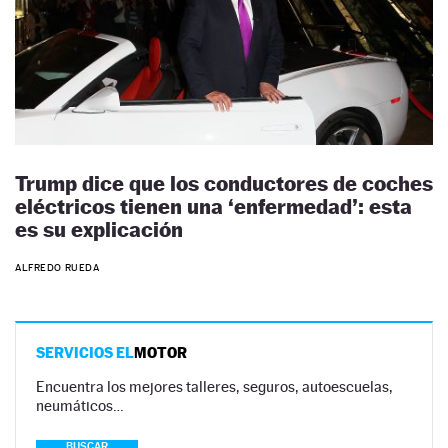
Trump dice que los conductores de coches
eléctricos tienen una ‘enfermedad’: esta
es su explicación
ALFREDO RUEDA
SERVICIOS EL
MOTOR
Encuentra los mejores talleres, seguros, autoescuelas,
neumáticos…
BUSCAR