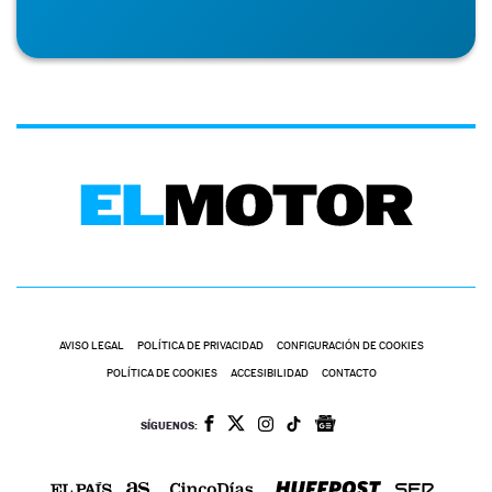
AVISO LEGAL
POLÍTICA DE PRIVACIDAD
CONFIGURACIÓN DE COOKIES
POLÍTICA DE COOKIES
ACCESIBILIDAD
CONTACTO
SÍGUENOS: