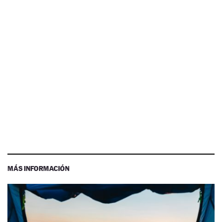
MÁS INFORMACIÓN