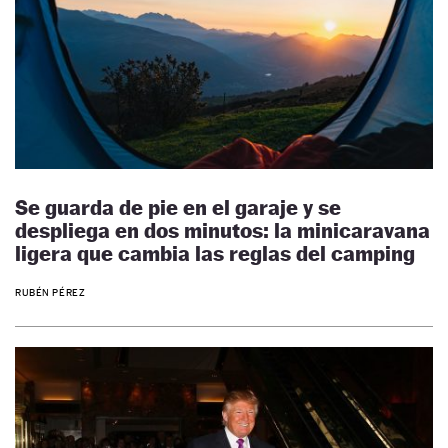
Se guarda de pie en el garaje y se
despliega en dos minutos: la minicaravana
ligera que cambia las reglas del camping
RUBÉN PÉREZ