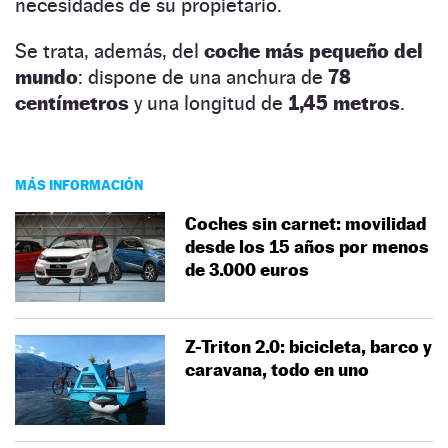
necesidades de su propietario.
Se trata, además, del
coche más pequeño del
mundo
: dispone de una anchura de
78
centímetros
y una longitud de
1,45 metros
.
MÁS INFORMACIÓN
Coches sin carnet: movilidad
desde los 15 años por menos
de 3.000 euros
Z-Triton 2.0: bicicleta, barco y
caravana, todo en uno