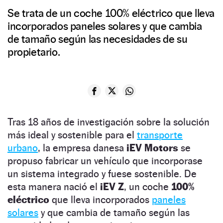
Se trata de un coche 100% eléctrico que lleva
incorporados paneles solares y que cambia
de tamaño según las necesidades de su
propietario.
Tras 18 años de investigación sobre la solución
más ideal y sostenible para el
transporte
urbano
, la empresa danesa
iEV Motors
se
propuso fabricar un vehículo que incorporase
un sistema integrado y fuese sostenible. De
esta manera nació el
iEV Z
, un coche
100%
eléctrico
que lleva incorporados
paneles
solares
y que cambia de tamaño según las