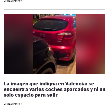
MIRIAM PRIETO
La imagen que indigna en Valencia: se
encuentra varios coches aparcados y ni un
solo espacio para salir
MIRIAM PRIETO