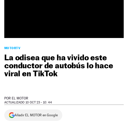
NEWSLETTER
SÍGUENOS
MOTORTV
La odisea que ha vivido este
conductor de autobús lo hace
viral en TikTok
POR
EL MOTOR
ACTUALIZADO 10 OCT 23 - 10: 44
Añadir EL MOTOR en Google