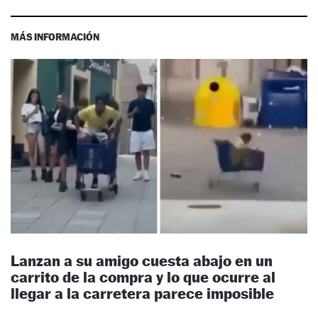
MÁS INFORMACIÓN
Lanzan a su amigo cuesta abajo en un
carrito de la compra y lo que ocurre al
llegar a la carretera parece imposible