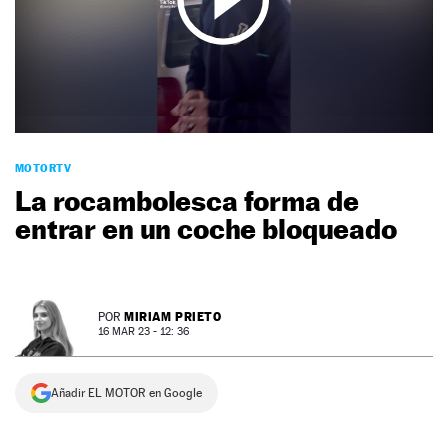
NEWSLETTER
SÍGUENOS
MOTORTV
La rocambolesca forma de
entrar en un coche bloqueado
MIRIAM PRIETO
POR
16 MAR 23 - 12: 36
Añadir EL MOTOR en Google