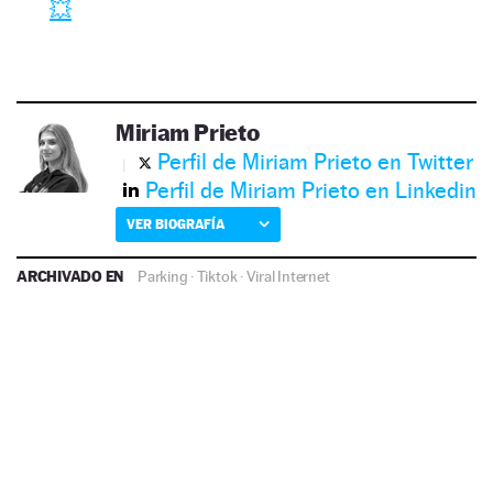
💥
Miriam Prieto
Perfil de Miriam Prieto en Twitter
Perfil de Miriam Prieto en Linkedin
VER BIOGRAFÍA
ARCHIVADO EN
Parking
·
Tiktok
·
Viral Internet