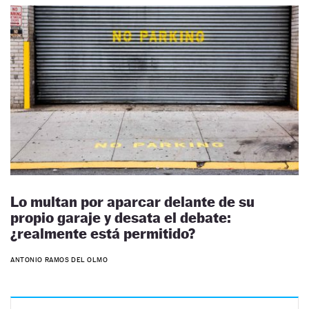
Lo multan por aparcar delante de su
propio garaje y desata el debate:
¿realmente está permitido?
ANTONIO RAMOS DEL OLMO