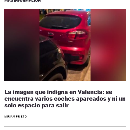
MÁS INFORMACIÓN
La imagen que indigna en Valencia: se
encuentra varios coches aparcados y ni un
solo espacio para salir
MIRIAM PRIETO