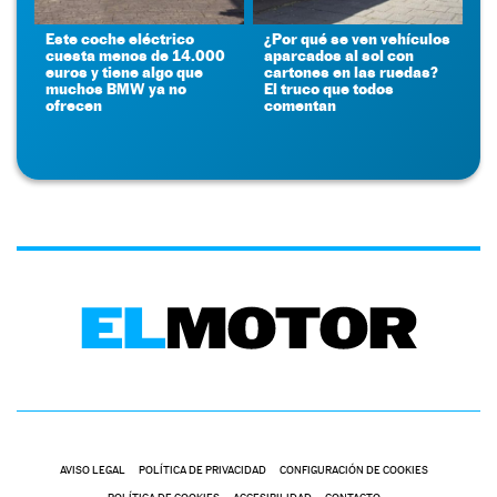
Este coche eléctrico
¿Por qué se ven vehículos
cuesta menos de 14.000
aparcados al sol con
euros y tiene algo que
cartones en las ruedas?
muchos BMW ya no
El truco que todos
ofrecen
comentan
AVISO LEGAL
POLÍTICA DE PRIVACIDAD
CONFIGURACIÓN DE COOKIES