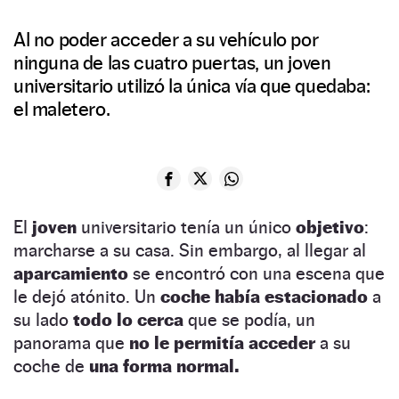
Al no poder acceder a su vehículo por
ninguna de las cuatro puertas, un joven
universitario utilizó la única vía que quedaba:
el maletero.
El
joven
universitario tenía un único
objetivo
:
marcharse a su casa. Sin embargo, al llegar al
aparcamiento
se encontró con una escena que
le dejó atónito. Un
coche había estacionado
a
su lado
todo lo cerca
que se podía, un
panorama que
no le permitía acceder
a su
coche de
una forma normal.