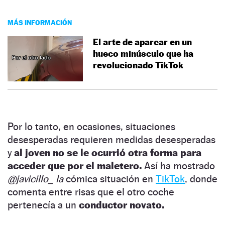
MÁS INFORMACIÓN
El arte de aparcar en un
hueco minúsculo que ha
revolucionado TikTok
Por lo tanto, en ocasiones, situaciones
desesperadas requieren medidas desesperadas
y
al joven no se le ocurrió otra forma para
acceder que por el maletero.
Así ha mostrado
@javicillo_ la
cómica situación en
TikTok
, donde
comenta entre risas que el otro coche
pertenecía a un
conductor novato.