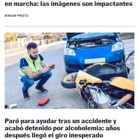
en marcha: las imágenes son impactantes
MIRIAM PRIETO
Paró para ayudar tras un accidente y
acabó detenido por alcoholemia: años
después llegó el giro inesperado