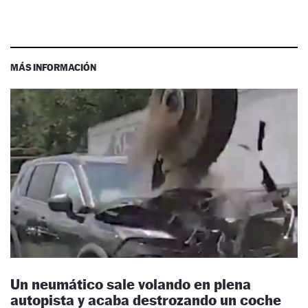
MÁS INFORMACIÓN
Un neumático sale volando en plena
autopista y acaba destrozando un coche